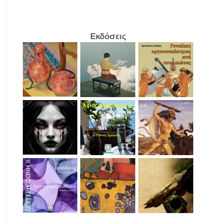
Εκδόσεις