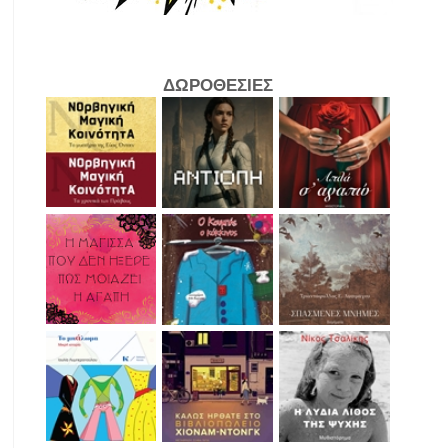
ΔΩΡΟΘΕΣΙΕΣ