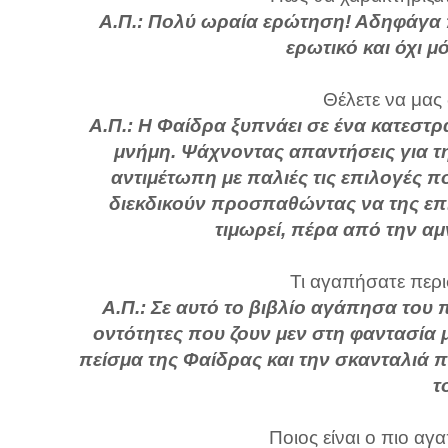
Α.Π.: Πολύ ωραία ερώτηση! Αδηφάγα π
ερωτικό και όχι μ
Θέλετε να μας
Α.Π.: Η Φαίδρα ξυπνάει σε ένα κατεστρ
μνήμη. Ψάχνοντας απαντήσεις για τη
αντιμέτωπη με παλιές τις επιλογές π
διεκδικούν προσπαθώντας να της επι
τιμωρεί, πέρα από την αμ
Τι αγαπήσατε περι
Α.Π.: Σε αυτό το βιβλίο αγάπησα του
οντότητες που ζουν μεν στη φαντασία 
πείσμα της Φαίδρας και την σκανταλιά π
τ
Ποιος είναι ο πιο αγ