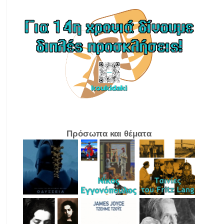
Πρόσωπα και θέματα