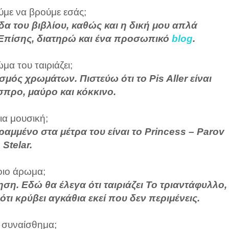
με να βρούμε εσάς;
δα του βιβλίου, καθώς και η δική μου απλά
Επίσης, διατηρώ και ένα προσωπικό
blog
.
μα του ταιριάζει;
σμός χρωμάτων. Πιστεύω ότι το Pis Aller είναι
προ, μαύρο και κόκκινο.
ια μουσική;
 ραμμένο στα μέτρα του είναι το Princess – Parov
Stelar.
ιο άρωμα;
. Εδώ θα έλεγα ότι ταιριάζει Το τριαντάφυλλο,
τι κρύβει αγκάθια εκεί που δεν περιμένεις.
 συναίσθημα;