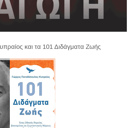
πραίος και τα 101 Διδάγματα Ζωής