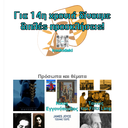
Πρόσωπα και θέματα