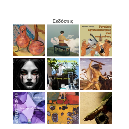
Εκδόσεις