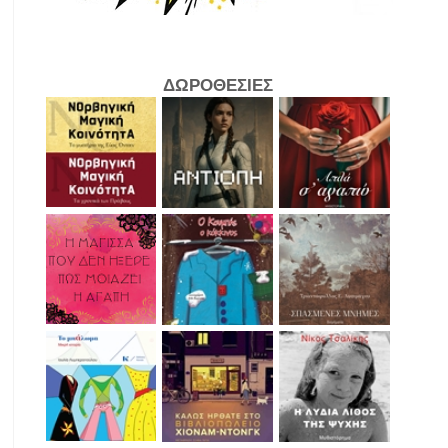
ΔΩΡΟΘΕΣΙΕΣ