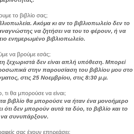
υμε το βιβλίο σας;
ιβλιοπωλεία. Ακόμα κι αν το βιβλιοπωλείο δεν το
 αναγνώστης να ζητήσει να του το φέρουν, ή να
πιο ενημερωμένο βιβλιοπωλείο.
με να βρούμε εσάς;
τη ξεχωριστά δεν είναι απλή υπόθεση. Μπορεί
ροσωπικά στην παρουσίαση του βιβλίου μου στο
ματος, στις 25 Νοεμβρίου, στις 8:30 μ.μ.
ο, τι θα μπορούσε να είναι;
ήτα βιβλίο θα μπορούσε να ήταν ένα μονοήμερο
ι ότι δεν μπορούν αυτά τα δύο, το βιβλίο και το
 να συνυπάρξουν.
ραφείς σας έχουν επηρεάσει;