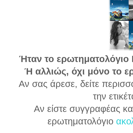
Ήταν το ερωτηματολόγιο Ρ
Ή αλλιώς, όχι μόνο το 
Αν σας άρεσε, δείτε περισσ
την ετικέ
Αν είστε συγγραφέας κα
ερωτηματολόγιο
ακολ