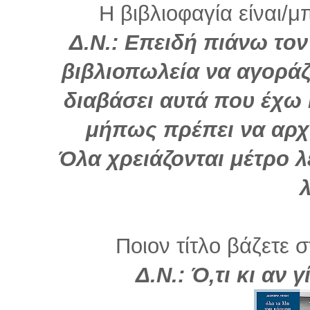
Η βιβλιοφαγία είναι/μ
Δ.Ν.: Επειδή πιάνω το
βιβλιοπωλεία να αγοράζ
διαβάσει αυτά που έχω
μήπως πρέπει να αρχ
Όλα χρειάζονται μέτρο λ
Ποιον τίτλο βάζετε σ
Δ.Ν.: Ό,τι κι αν γ