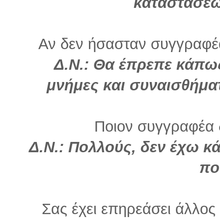
καταστάσεω
Αν δεν ήσασταν συγγραφέα
Δ.Ν.: Θα έπρεπε κάπω
μνήμες και συναισθήμα
Ποιον συγγραφέα 
Δ.Ν.: Πολλούς, δεν έχω κ
πο
Σας έχει επηρεάσει άλλο