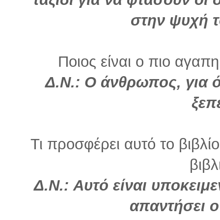
στην ψυχή 
Ποιος είναι ο πιο αγαπη
Δ.Ν.: Ο άνθρωπος, για 
ξεπ
Τι προσφέρει αυτό το βιβλί
βιβλ
Δ.Ν.: Αυτό είναι υποκειμ
απαντήσει 