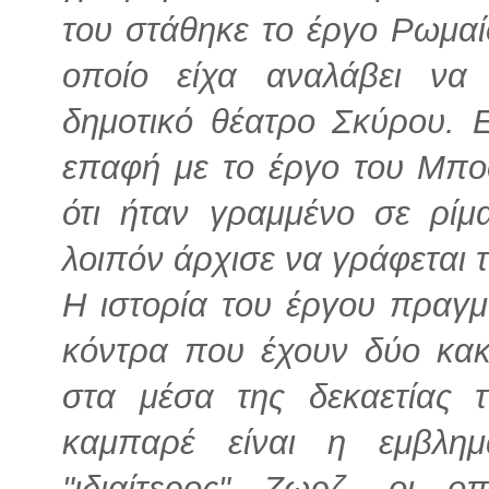
του στάθηκε το έργο Ρωμαί
οποίο είχα αναλάβει να
δημοτικό θέατρο Σκύρου. 
επαφή με το έργο του Μποσ
ότι ήταν γραμμένο σε ρίμ
λοιπόν άρχισε να γράφεται τ
Η ιστορία του έργου πραγμ
κόντρα που έχουν δύο κα
στα μέσα της δεκαετίας 
καμπαρέ είναι η εμβλη
"ιδιαίτερος" Ζωρζ, οι ο