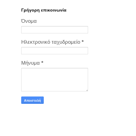
Γρήγορη επικοινωνία
Όνομα
Ηλεκτρονικό ταχυδρομείο
*
Μήνυμα
*