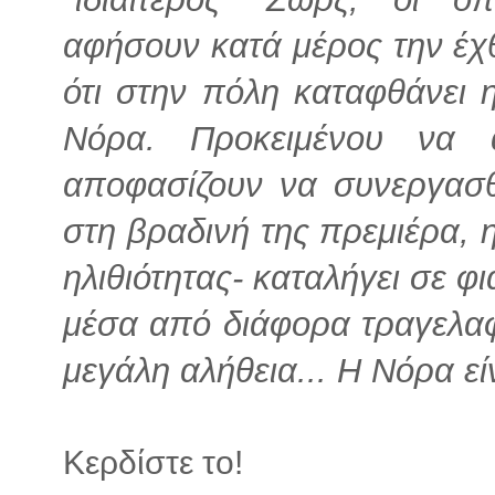
αφήσουν κατά μέρος την έχ
ότι στην πόλη καταφθάνει 
Νόρα. Προκειμένου να 
αποφασίζουν να συνεργασ
στη βραδινή της πρεμιέρα,
ηλιθιότητας- καταλήγει σε φ
μέσα από διάφορα τραγελαφ
μεγάλη αλήθεια... Η Νόρα εί
Κερδίστε το!