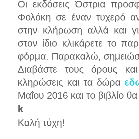
Οι εκδόσεις Όστρια προσφ
Φολόκη σε έναν τυχερό αν
στην κλήρωση αλλά και γι
στον ίδιο κλικάρετε το π
φόρμα. Παρακαλώ, σημειώσ
Διαβάστε τους όρους και
κληρώσεις και τα δώρα
εδ
Μαΐου 2016 και το βιβλίο θ
k
Καλή τύχη!