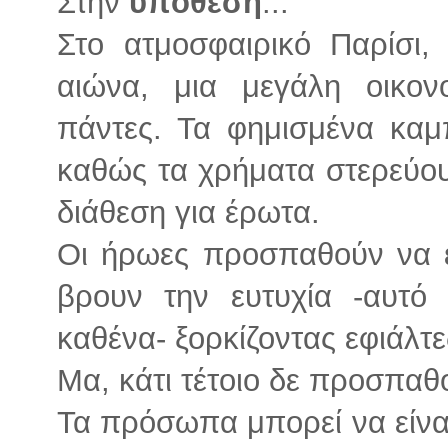
Στην
υπόθεση
...
Στο ατμοσφαιρικό Παρίσι
αιώνα, μια μεγάλη οικον
πάντες. Τα φημισμένα καμ
καθώς τα χρήματα στερεύου
διάθεση για έρωτα.
Οι ήρωες προσπαθούν να 
βρουν την ευτυχία -αυτό 
καθένα- ξορκίζοντας εφιάλτε
Μα, κάτι τέτοιο δε προσπαθ
Τα πρόσωπα μπορεί να είναι 