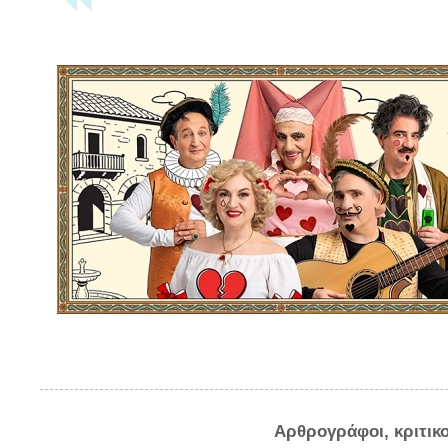
Αρθρογράφοι, κριτικ