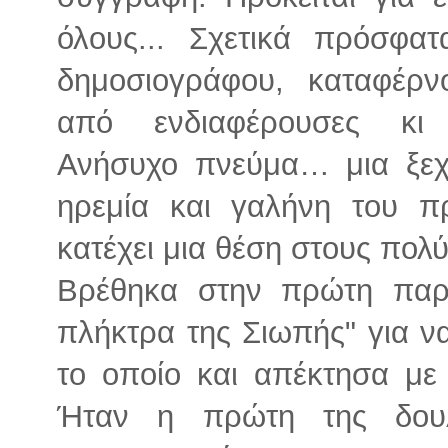
όλους... Σχετικά πρόσφατ
δημοσιογράφου, καταφέρν
από ενδιαφέρουσες κι 
Ανήσυχο πνεύμα… μια ξεχ
ηρεμία και γαλήνη του π
κατέχει μια θέση στους πολ
Βρέθηκα στην πρώτη παρο
πλήκτρα της Σιωπής" για ν
το οποίο και απέκτησα με
Ήταν η πρώτη της δου