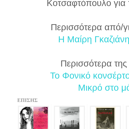
Κοτσαφτόπουλο για τ
Περισσότερα από/γι
Η Μαίρη Γκαζιάνη
Περισσότερα της 
Το Φονικό κονσέρτο
Μικρό στο μά
ΕΠΙΣΗΣ