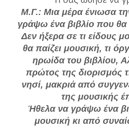
Μ.Γ.: Μια μέρα ένιωσα τη
γράψω ένα βιβλίο που θα
Δεν ήξερα σε τι είδους μ
θα παίζει μουσική, τι όρ
ηρωίδα του βιβλίου, Α
πρώτος της διορισμός τ
νησί, μακριά από συγγεν
της μουσικής έ
Ήθελα να γράψω ένα βιβ
μουσική κι από συνα