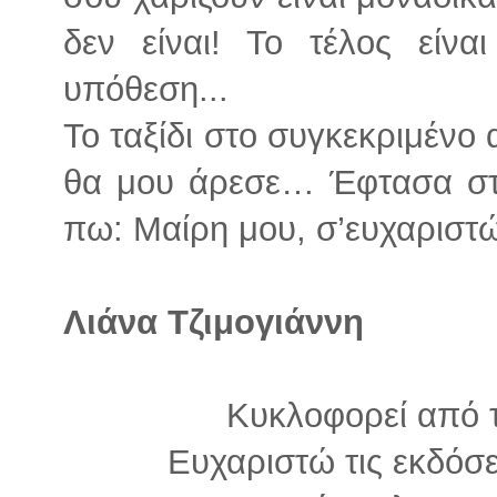
δεν είναι! Το τέλος είν
υπόθεση...
Το ταξίδι στο συγκεκριμένο 
θα μου άρεσε… Έφτασα στ
πω: Μαίρη μου, σ’ευχαριστ
Λιάνα Τζιμογιάννη
Κυκλοφορεί από 
Ευχαριστώ τις εκδόσε