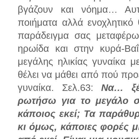
βγάζουν και νόημα… Αυτ
ποιήματα αλλά ενοχλητικό 
παράδειγμα σας μεταφέρω
ηρωίδα και στην κυρά-Βαΐ
μεγάλης ηλικίας γυναίκα μ
θέλει να μάθει από πού προ
γυναίκα. Σελ.63:
Να… ξέ
ρωτήσω για το μεγάλο σ
κάποιος εκεί; Τα παράθυρ
κι όμως, κάποιες φορές μ