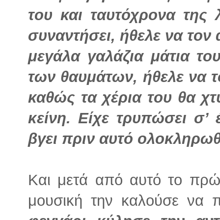
του και ταυτόχρονα της 
συναντήσει, ήθελε να τον α
μεγάλα γαλάζια μάτια το
των θαυμάτων, ήθελε να τ
καθώς τα χέρια του θα χ
κείνη. Είχε τρυπώσει σ’ 
βγει πριν αυτό ολοκληρωθ
Και μετά από αυτό το πρώ
μουσική την καλούσε να π