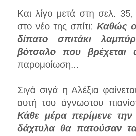
Και λίγο μετά στη σελ. 35
στο νέο της σπίτι:
Καθώς ο
δίπατο σπιτάκι λαμπύ
βότσαλο που βρέχεται 
παρομοίωση...
Σιγά σιγά η Αλέξια φαίνετ
αυτή του άγνωστου πιανίσ
Κάθε μέρα περίμενε την
δάχτυλα θα πατούσαν τ