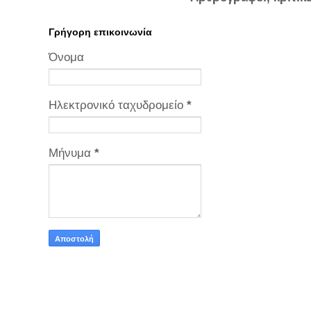
Γρήγορη επικοινωνία
Όνομα
Ηλεκτρονικό ταχυδρομείο
*
Μήνυμα
*