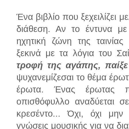
Ένα βιβλίο που ξεχειλίζει μ
διάθεση. Αν το έντυνα μ
ηχητική ζώνη της ταινίας
ξεκινά με τα λόγια του Σ
τροφή της αγάπης, παίξε
ψυχανεμίζεσαι το θέμα έρωτ
έρωτα. Ένας έρωτας π
οπισθόφυλλο αναδύεται σε
κρεσέντο... Όχι, όχι μην
γνώσεις μουσικής για να δια