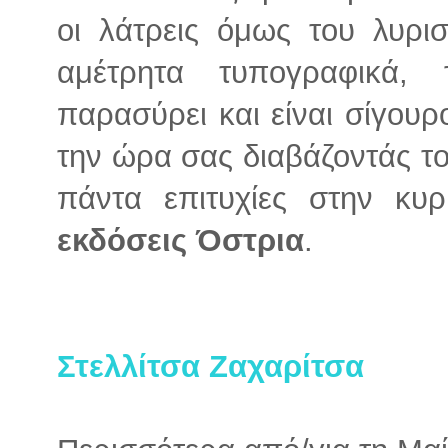
οι λάτρεις όμως του λυρι
αμέτρητα τυπογραφικά,
παρασύρει και είναι σίγουρ
την ώρα σας διαβάζοντάς το
πάντα επιτυχίες στην κυ
εκδόσεις Όστρια
.
Στελλίτσα Ζαχαρίτσα