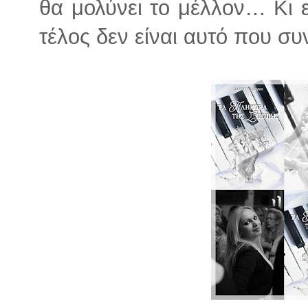
θα μολύνει το μέλλον… Κι ε
τέλος δεν είναι αυτό που σ