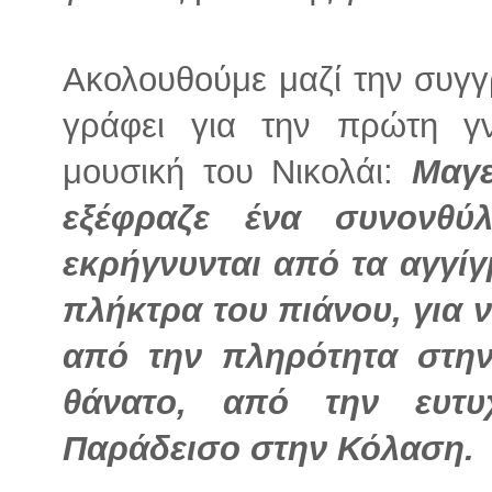
Ακολουθούμε μαζί την συγγ
γράφει για την πρώτη γ
μουσική του Νικολάι:
Μαγε
εξέφραζε ένα συνονθύ
εκρήγνυνται από τα αγγί
πλήκτρα του πιάνου, για
από την πληρότητα στη
θάνατο, από την ευτυ
Παράδεισο στην Κόλαση.