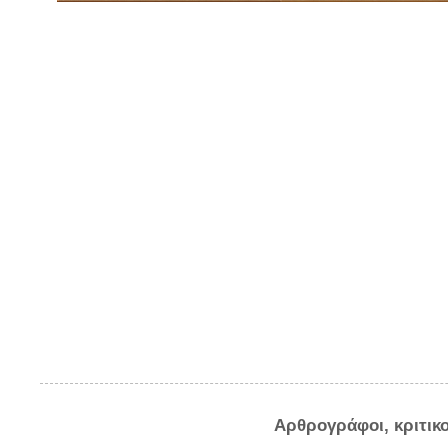
Αρθρογράφοι, κριτικ