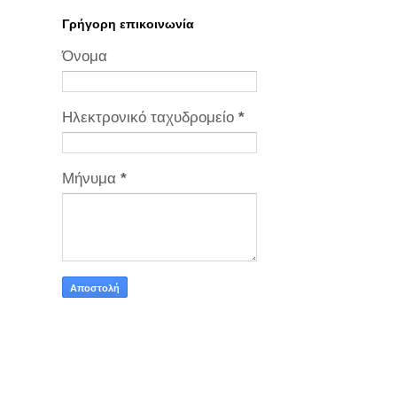
Γρήγορη επικοινωνία
Όνομα
Ηλεκτρονικό ταχυδρομείο
*
Μήνυμα
*