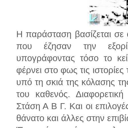
Η παράσταση βασίζεται σε
που έζησαν την εξ
υπογράφοντας τόσο το κεί
φέρνει στο φως τις ιστορίες
υπό τη σκιά της κόλασης της
του καθενός. Διαφορετική
Στάση Α Β Γ. Και οι επιλογ
θάνατο και άλλες στην επιβ