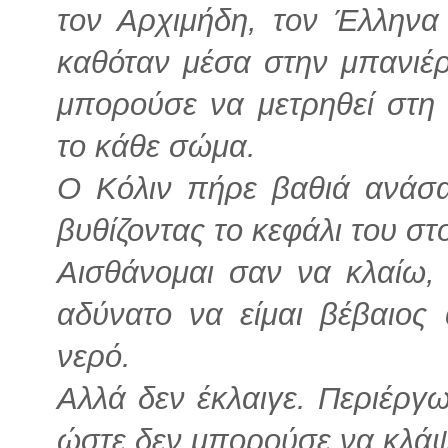
τον Αρχιμήδη, τον Έλληνα
καθόταν μέσα στην μπανιέρ
μπορούσε να μετρηθεί στη 
το κάθε σώμα.
Ο Κόλιν πήρε βαθιά ανάσα
βυθίζοντας το κεφάλι του στ
Αισθάνομαι σαν να κλαίω, 
αδύνατο να είμαι βέβαιος
νερό.
Αλλά δεν έκλαιγε. Περιέργω
ώστε δεν μπορούσε να κλάψ