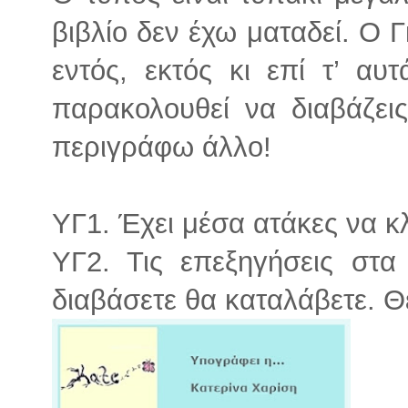
βιβλίο δεν έχω ματαδεί. Ο Γ
εντός, εκτός κι επί τ’ αυτ
παρακολουθεί να διαβάζεις
περιγράφω άλλο!
ΥΓ1. Έχει μέσα ατάκες να κ
ΥΓ2. Τις επεξηγήσεις στα 
διαβάσετε θα καταλάβετε. Θ