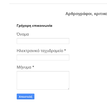
Αρθρογράφοι, κριτικ
Γρήγορη επικοινωνία
Όνομα
Ηλεκτρονικό ταχυδρομείο
*
Μήνυμα
*