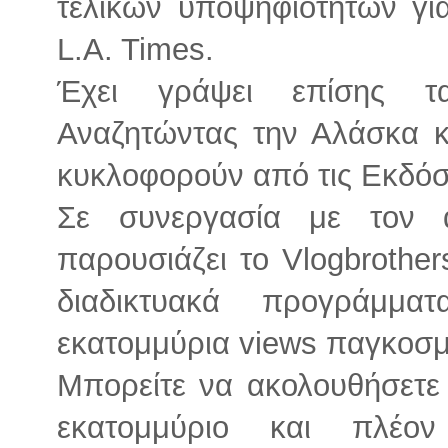
τελικών υποψηφιοτήτων γι
L.A. Times.
Έχει γράψει επίσης τα
Αναζητώντας την Αλάσκα κ
κυκλοφορούν από τις Εκδόσ
Σε συνεργασία με τον 
παρουσιάζει το Vlogbrothe
διαδικτυακά προγράμμ
εκατομμύρια views παγκοσμ
Μπορείτε να ακολουθήσετε 
εκατομμύριο και πλέο