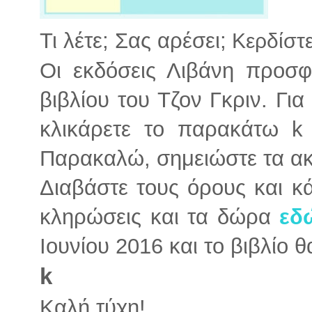
Τι λέτε; Σας αρέσει;
Κερδίστε
Οι εκδόσεις Λιβάνη προσφ
βιβλίου του Τζον Γκριν. Γι
κλικάρετε το παρακάτω k
Παρακαλώ, σημειώστε τα α
Διαβάστε τους όρους και κά
κληρώσεις και τα δώρα
εδ
Ιουνίου 2016 και το βιβλίο 
k
Καλή τύχη!