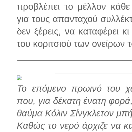
προβλέπει το μέλλον κάθε
για τους απανταχού συλλέκτ
δεν ξέρεις, να καταφέρει κι
του κοριτσιού των ονείρων τ
______________________
_______________
Το επόμενο πρωινό του χ
που, για δέκατη ένατη φορά,
θαύμα Κόλιν Σίνγκλετον μπή
Καθώς το νερό άρχιζε να κ