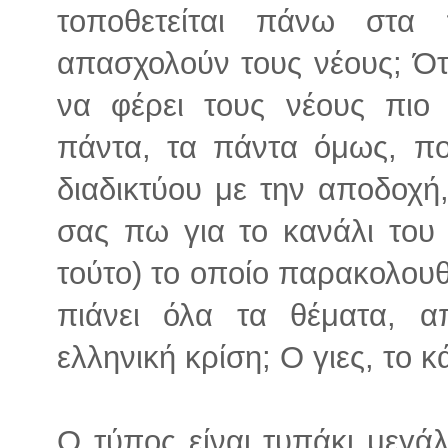
τοποθετείται πάνω στα
απασχολούν τους νέους; Ότι
να φέρει τους νέους πιο 
πάντα, τα πάντα όμως, πο
διαδικτύου με την αποδοχή,
σας πω για το κανάλι του
τούτο) το οποίο παρακολουθο
πιάνει όλα τα θέματα, α
ελληνική κρίση; Ο γιες, το κ
Ο τύπος είναι τυπάκι μεγά