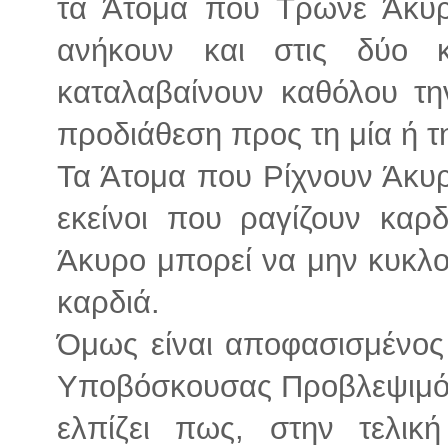
τα Άτομα που Τρώνε Άκυρο
ανήκουν και στις δύο κ
καταλαβαίνουν καθόλου τη
προδιάθεση προς τη μία ή τ
Τα Άτομα που Ρίχνουν Άκυρ
εκείνοι που ραγίζουν καρ
Άκυρο μπορεί να μην κυκλ
καρδιά.
Όμως είναι αποφασισμένος
Υποβόσκουσας Προβλεψιμότ
ελπίζει πως, στην τελι