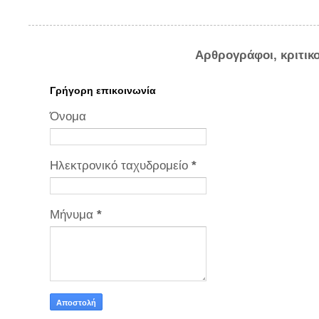
Αρθρογράφοι, κριτικ
Γρήγορη επικοινωνία
Όνομα
Ηλεκτρονικό ταχυδρομείο
*
Μήνυμα
*