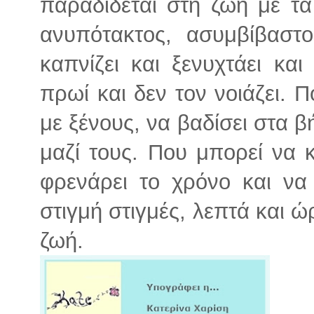
παραδίδεται στη ζωή με τα
ανυπότακτος, ασυμβίβαστο
καπνίζει και ξενυχτάει και
πρωί και δεν τον νοιάζει. 
με ξένους, να βαδίσει στα 
μαζί τους. Που μπορεί να 
φρενάρει το χρόνο και να 
στιγμή στιγμές, λεπτά και ώ
ζωή.