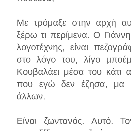
Με τρόμαξε στην αρχή αυτ
ξέρω τι περίμενα. Ο Γιάννης
λογοτέχνης, είναι πεζογρ
στο λόγο του, λίγο μποέμ
Κουβαλάει μέσα του κάτι α
που εγώ δεν έζησα, μα 
άλλων.
Είναι ζωντανός. Αυτό. 