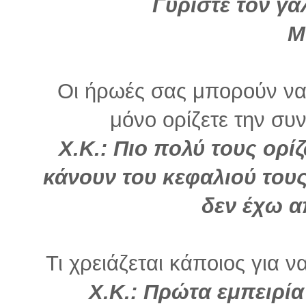
Γυρίστε τον γ
Μ
Οι ήρωές σας μπορούν να 
μόνο ορίζετε την συνέ
Χ.Κ.: Πιο πολύ τους ορί
κάνουν του κεφαλιού τους 
δεν έχω α
Τι χρειάζεται κάποιος για ν
Χ.Κ.: Πρώτα εμπειρία