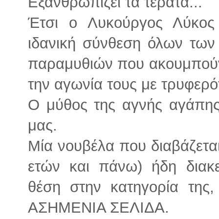
Εξανθρωπίζει τα τέρατα...
Έτσι ο Λυκούργος Λύκος
ιδανική σύνθεση όλων τω
παραμυθιών που ακουμπούν 
την αγωνία τους με τρυφερό
Ο μύθος της αγνής αγάπης 
μας.
Μία νουβέλα που διαβάζετα
ετών και πάνω) ήδη διακ
θέση στην κατηγορία της,
ΑΣΗΜΕΝΙΑ ΣΕΛΙΔΑ.