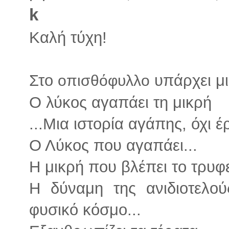
k
Καλή τύχη!
Στο
υπάρχει μι
οπισθόφυλλο
Ο λύκος αγαπάει τη μικρή
...Μια ιστορία αγάπης, όχι έ
Ο Λύκος που αγαπάει...
Η μικρή που βλέπει το τρυφ
Η δύναμη της ανιδιοτελο
φυσικό κόσμο...