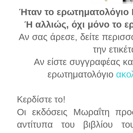
Ήταν το ερωτηματολόγιο Ρ
Ή αλλιώς, όχι μόνο το 
Αν σας άρεσε, δείτε περισσ
την ετικέ
Αν είστε συγγραφέας κα
ερωτηματολόγιο
ακολ
Κερδίστε το!
Οι εκδόσεις Μωραΐτη πρ
αντίτυπα του βιβλίου τ