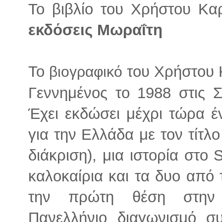
Το βιβλίο του Χρήστου Κα
εκδόσεις Μωραΐτη
Το
του Χρήστου Κ
βιογραφικό
Γεννημένος το 1988 στις Σ
Έχει εκδώσει μέχρι τώρα έν
για την Ελλάδα με τον τίτλο
διάκριση), μια ιστορία στο
καλοκαίρια και τα δυο από 
την πρώτη θέση στην 
Πανελλήνιο διαγωνισμό σ