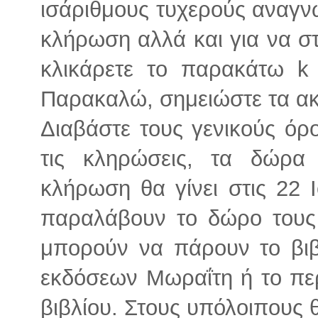
ισάριθμους τυχερούς αναγνώ
κλήρωση αλλά και για να στ
κλικάρετε το παρακάτω k
Παρακαλώ, σημειώστε τα α
Διαβάστε τους γενικούς όρ
τις κληρώσεις, τα δώρα
κλήρωση θα γίνει στις 22 Ι
παραλάβουν το δώρο τους 
μπορούν να πάρουν το βιβ
εκδόσεων Μωραΐτη ή το περ
βιβλίου. Στους υπόλοιπους 