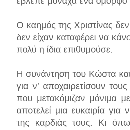
έβλεπε μονάχα ένα όμορφο 
Ο καημός της Χριστίνας δεν
δεν είχαν καταφέρει να κάν
πολύ η ίδια επιθυμούσε.
Η συνάντηση του Κώστα και
για ν’ αποχαιρετίσουν τους
που μετακόμιζαν μόνιμα με
αποτελεί μια ευκαιρία γι
της καρδιάς τους. Κι όπω