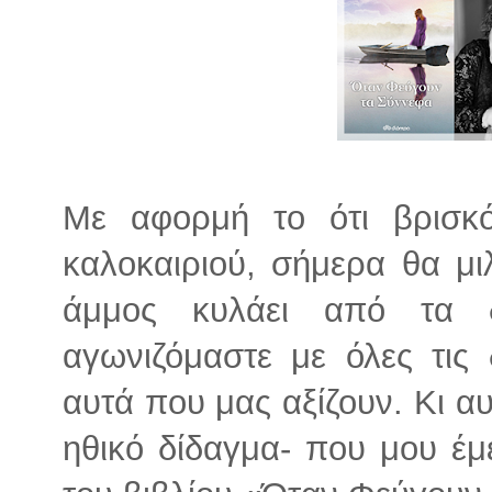
Με αφορμή το ότι βρισκ
καλοκαιριού, σήμερα θα μ
άμμος κυλάει από τα 
αγωνιζόμαστε με όλες τις
αυτά που μας αξίζουν. Κι αυ
ηθικό δίδαγμα- που μου έμ