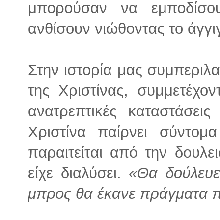
μπορούσαν να εμποδίσο
ανθίσουν νιώθοντας το άγγ
Στην ιστορία μας συμπεριλα
της Χριστίνας, συμμετέχον
ανατρεπτικές καταστάσει
Χριστίνα παίρνει σύντομ
παραιτείται από την δουλε
είχε διαλύσει.
«Θα δούλευε
μπρος θα έκανε πράγματα 