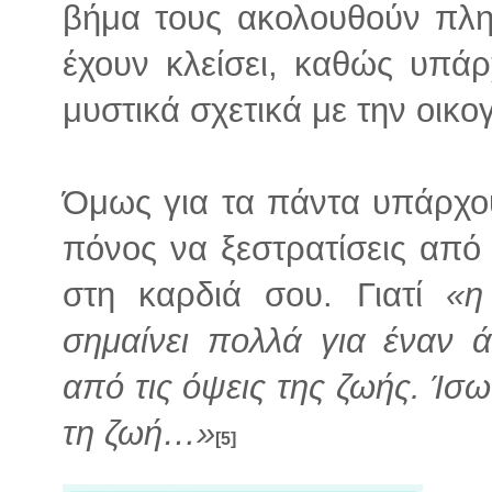
βήμα τους ακολουθούν πλη
έχουν κλείσει, καθώς υπά
μυστικά σχετικά με την οικο
Όμως για τα πάντα υπάρχου
πόνος να ξεστρατίσεις από 
στη καρδιά σου. Γιατί
«η
σημαίνει πολλά για έναν 
από τις όψεις της ζωής. Ίσω
τη ζωή…»
[5]