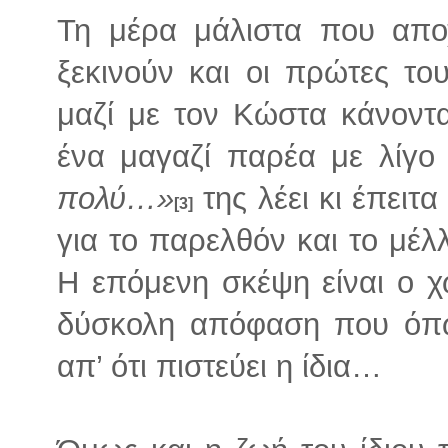
Τη μέρα μάλιστα που αποχ
ξεκινούν και οι πρώτες το
μαζί με τον Κώστα κάνοντα
ένα μαγαζί παρέα με λίγο
πολύ…»
της λέει κι έπειτ
[3]
για το παρελθόν και το μέλ
Η επόμενη σκέψη είναι ο χ
δύσκολη απόφαση που όπως
απ’ ότι πιστεύει η ίδια…