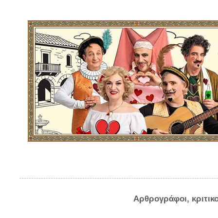
Αρθρογράφοι, κριτικ