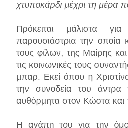
χτυποκάρδι μέχρι τη μέρα πο
Πρόκειται μάλιστα γι
παρουσιάστρια την οποία 
τους φίλων, της Μαίρης και
τις κοινωνικές τους συναντ
μπαρ. Εκεί όπου η Χριστίν
την συνοδεία του άντρα
αυθόρμητα στον Κώστα και τ
Η αγάπη του για την όμ