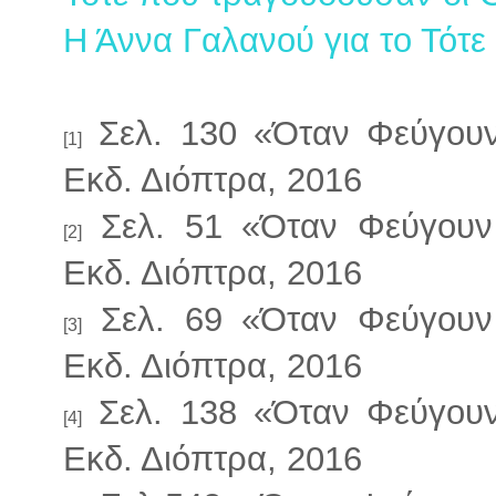
Η Άννα Γαλανού για το Τότε
Σελ. 130 «Όταν Φεύγουν
[1]
Εκδ. Διόπτρα, 2016
Σελ. 51 «Όταν Φεύγουν
[2]
Εκδ. Διόπτρα, 2016
Σελ. 69 «Όταν Φεύγουν
[3]
Εκδ. Διόπτρα, 2016
Σελ. 138 «Όταν Φεύγουν
[4]
Εκδ. Διόπτρα, 2016