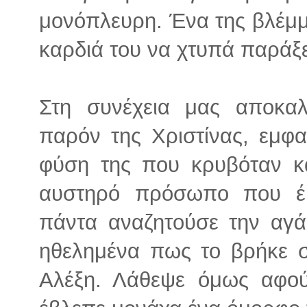
μονόπλευρη. Ένα της βλέμμα
καρδιά του να χτυπά παρά
Στη συνέχεια μας αποκαλ
παρόν της Χριστίνας, εμφα
φύση της που κρυβόταν κ
αυστηρό πρόσωπο που έβ
πάντα αναζητούσε την αγ
ηθελημένα πως το βρήκε σ
Αλέξη. Λάθεψε όμως αφού