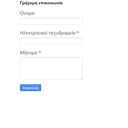
Γρήγορη επικοινωνία
Όνομα
Ηλεκτρονικό ταχυδρομείο
*
Μήνυμα
*