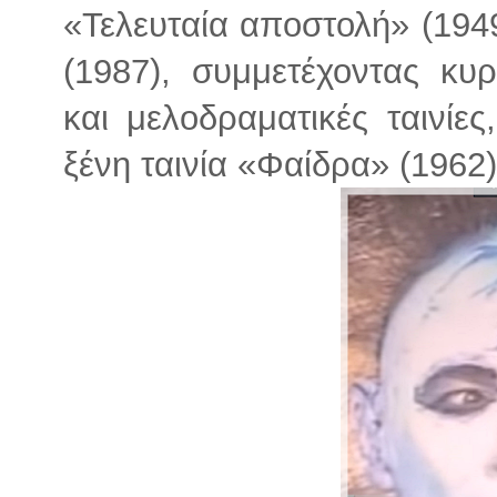
«Τελευταία αποστολή» (1949
(1987), συμμετέχοντας κυρ
και μελοδραματικές ταινίε
ξένη ταινία «Φαίδρα» (1962