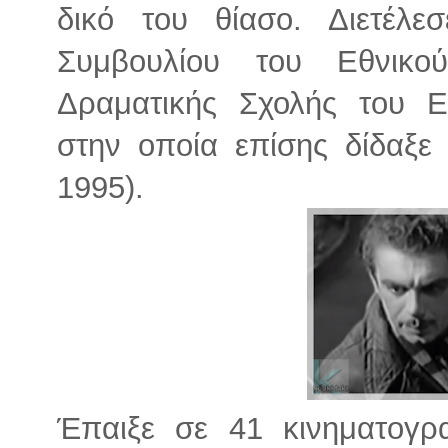
δικό του θίασο. Διετέλε
Συμβουλίου του Εθνικο
Δραματικής Σχολής του Ε
στην οποία επίσης δίδαξε 
1995).
Έπαιξε σε 41 κινηματογρα