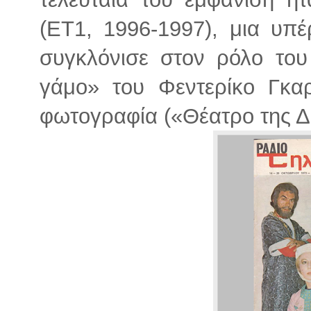
(ΕΤ1, 1996-1997), μια υπ
συγκλόνισε στον ρόλο το
γάμο» του Φεντερίκο Γκα
φωτογραφία («Θέατρο της Δ