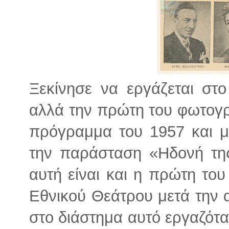
Ξεκίνησε να εργάζεται στ
αλλά την πρώτη του φωτογρ
πρόγραμμα του 1957 και μ
την παράσταση «Ηδονή της 
αυτή είναι και η πρώτη το
Εθνικού Θεάτρου μετά την 
στο διάστημα αυτό εργαζότα