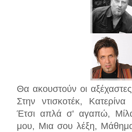
Θα ακουστούν οι αξέχαστες
Στην ντισκοτέκ, Κατερίνα 
Έτσι απλά σ' αγαπώ, Μίλ
μου, Μια σου λέξη, Μάθημα