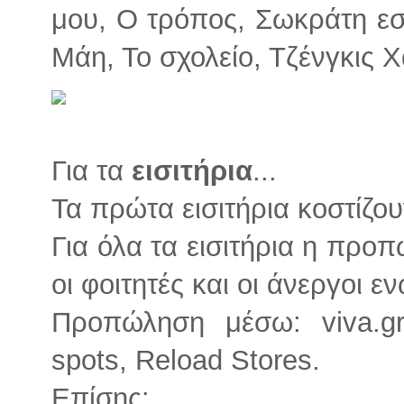
μου, Ο τρόπος, Σωκράτη εσ
Μάη, Το σχολείο, Τζένγκις Χ
Για τα
εισιτήρια
...
Τα πρώτα εισιτήρια κοστίζο
Για όλα τα εισιτήρια η προπ
οι φοιτητές και οι άνεργοι ε
Προπώληση μέσω: viva.gr
spots, Reload Stores.
Επίσης: