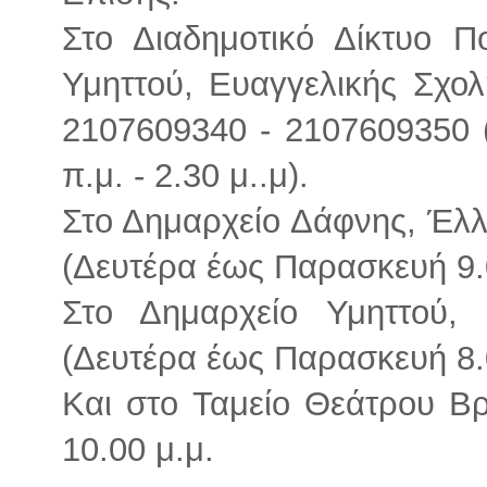
Στο Διαδημοτικό Δίκτυο 
Υμηττού, Ευαγγελικής Σχολ
2107609340 - 2107609350 
π.μ. - 2.30 μ..μ).
Στο Δημαρχείο Δάφνης, Έλλ
(Δευτέρα έως Παρασκευή 9.0
Στο Δημαρχείο Υμηττού,
(Δευτέρα έως Παρασκευή 8.0
Και στο Ταμείο Θεάτρου Βρ
10.00 μ.μ.