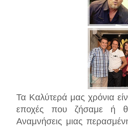
Τα Καλύτερά μας χρόνια είνα
εποχές που ζήσαμε ή θ
Αναμνήσεις μιας περασμέν