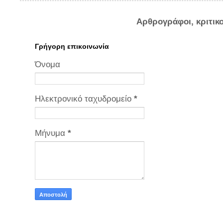
Αρθρογράφοι, κριτικ
Γρήγορη επικοινωνία
Όνομα
Ηλεκτρονικό ταχυδρομείο
*
Μήνυμα
*