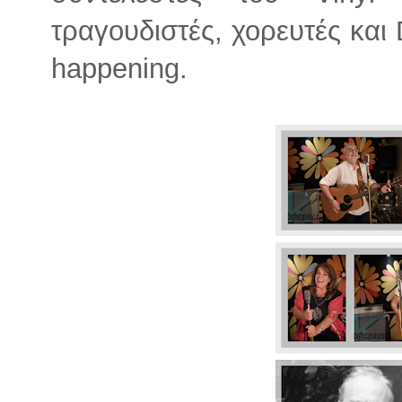
τραγουδιστές, χορευτές και 
happening.