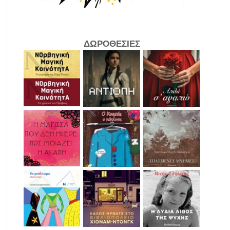
ΔΩΡΟΘΕΣΙΕΣ