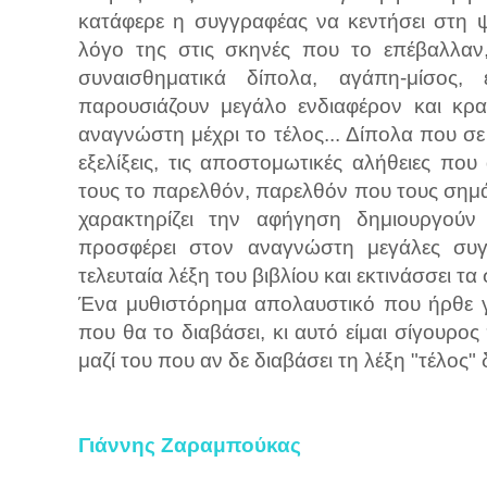
κατάφερε η συγγραφέας να κεντήσει στη 
λόγο της στις σκηνές που το επέβαλλαν
συναισθηματικά δίπολα, αγάπη-μίσος, 
παρουσιάζουν μεγάλο ενδιαφέρον και κρα
αναγνώστη μέχρι το τέλος... Δίπολα που σε
εξελίξεις, τις αποστομωτικές αλήθειες π
τους το παρελθόν, παρελθόν που τους σημ
χαρακτηρίζει την αφήγηση δημιουργούν
προσφέρει στον αναγνώστη μεγάλες συγκ
τελευταία λέξη του βιβλίου και εκτινάσσει τ
Ένα μυθιστόρημα απολαυστικό που ήρθε γ
που θα το διαβάσει, κι αυτό είμαι σίγουρος 
μαζί του που αν δε διαβάσει τη λέξη "τέλος" 
Γιάννης Ζαραμπούκας