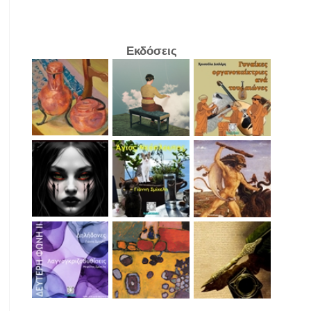
Εκδόσεις