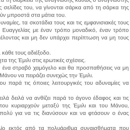
ς σελίδες του, να γίνονται σάρκα από τη σάρκα της
ύν μπροστά στα μάτια του.
ναμίες, τα σκοτάδια τους και τις εμφανισιακές τους
ς Ευαγγελίας με έναν τρόπο μοναδικό, έναν τρόπο
έλοντας και μη δεν υπάρχει περίπτωση να μη τους
 κάθε τους αδιέξοδο.
α της Έμιλι στις ερωτικές σχέσεις.
 ένα στραβό χαμόγελο και θα προσπαθήσεις να μη
 Μάνου να πειράζει συνεχώς την Έμιλι.
ου παρά τις όποιες λειτουργικές του αδυναμίες να
ιλά δειλά να ανθίζει παρά το άγονο έδαφος και τις
 που κυριαρχούν μεταξύ της Έμιλι και του Μάνου,
πολύ για να τις διανύσουν και να φτάσουν ο ένας
βλίο εκτός από τα πολυάριθμα συναισθήματα που