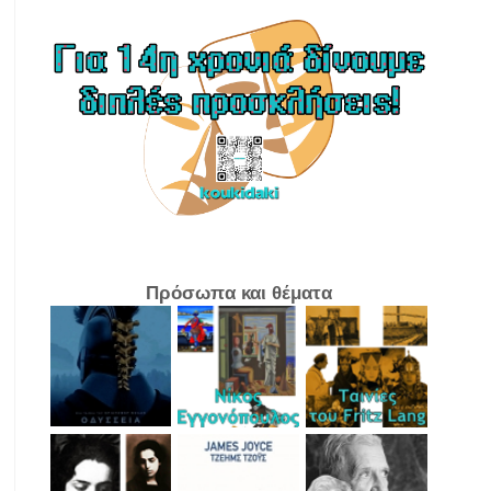
Πρόσωπα και θέματα