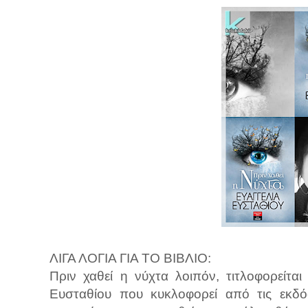
ΛΙΓΑ ΛΟΓΙΑ ΓΙΑ ΤΟ ΒΙΒΛΙΟ:
Πριν χαθεί η νύχτα λοιπόν, τιτλοφορείτ
Ευσταθίου που κυκλοφορεί από τις εκδό