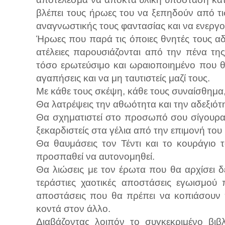
βλέπει τους ήρωες του να ξεπηδούν από τι
αναγνωστικής τους φαντασίας και να ενεργο
Ήρωες που παρά τις όποιες θνητές τους αδυ
ατέλειες παρουσιάζονται από την πένα τη
τόσο ερωτεύσιμο και ωραιοποιημένο που θ
αγαπήσεις και να μη ταυτιστείς μαζί τους.
Με κάθε τους σκέψη, κάθε τους συναίσθημα,
Θα λατρέψεις την αθωότητα και την αδεξιότητ
Θα σχηματιστεί στο προσωπό σου σίγουρα
ξεκαρδιστείς στα γέλια από την επιμονή του
Θα θαυμάσεις τον Τέντι και το κουράγιο τ
προσπαθεί να αυτονομηθεί.
Θα λιώσεις με τον έρωτα που θα αρχίσει δε
τεράστιες χαοτικές αποστάσεις εγωισμού
αποστάσεις που θα πρέπει να κοπιάσουν 
κοντά στον άλλο.
Διαβάζοντας λοιπόν το συγκεκριμένο βι