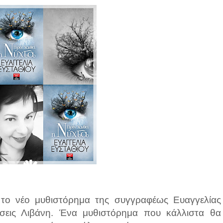
αι το νέο μυθιστόρημα της συγγραφέως Ευαγγελίας
σεις Λιβάνη. Ένα μυθιστόρημα που κάλλιστα θα