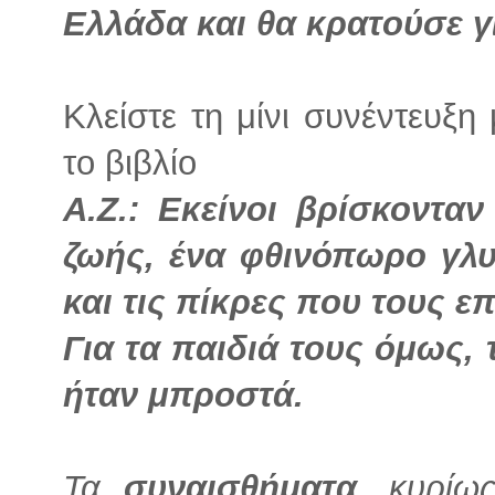
Ελλάδα και θα κρατούσε γ
Κλείστε τη μίνι συνέντευξ
το βιβλίο
Α.Ζ.:
Εκείνοι βρίσκοντα
ζωής, ένα φθινόπωρο γλυ
και τις πίκρες που τους ε
Για τα παιδιά τους όμως, 
ήταν μπροστά.
Τα
συναισθήματα
, κυρίω