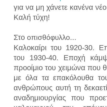
για να μη χάνετε κανένα νέο
Καλή τύχη!
Στο
...
οπισθόφυλλο
Καλοκαίρι του 1920-30. Ε
του 1930-40. Εποχή κάμψη
προοίμιο του χειμώνα που 
με όλα τα επακόλουθα το
ανθρώπους αυτή τη δεκαετί
αναδημιουργίας που προε