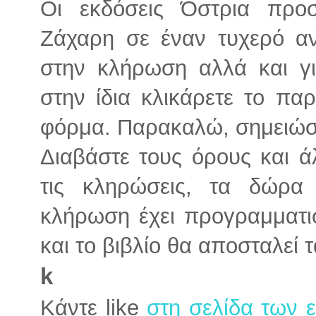
Οι εκδόσεις Όστρια προ
Ζάχαρη σε έναν τυχερό αν
στην κλήρωση αλλά και γι
στην ίδια κλικάρετε το π
φόρμα. Παρακαλώ, σημειώσ
Διαβάστε τους όρους και ά
τις κληρώσεις, τα δώρα
κλήρωση έχει προγραμματισ
και το βιβλίο θα αποσταλεί 
k
Κάντε like
στη σελίδα των 