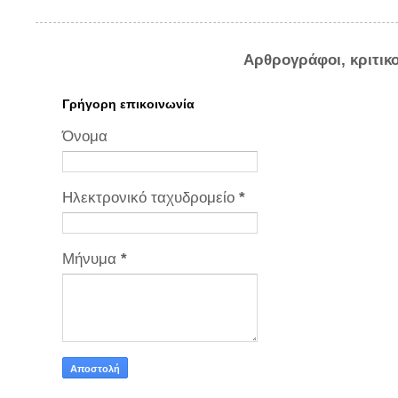
Αρθρογράφοι, κριτικ
Γρήγορη επικοινωνία
Όνομα
Ηλεκτρονικό ταχυδρομείο
*
Μήνυμα
*