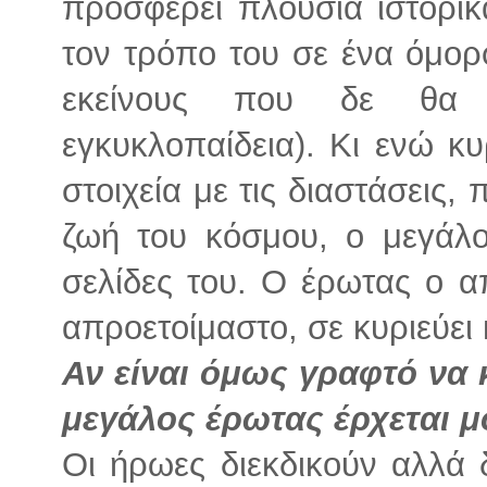
προσφέρει πλούσια ιστορικά
τον τρόπο του σε ένα όμορφ
εκείνους που δε θα 
εγκυκλοπαίδεια). Κι ενώ κυ
στοιχεία με τις διαστάσεις,
ζωή του κόσμου, ο μεγάλο
σελίδες του. Ο έρωτας ο α
απροετοίμαστο, σε κυριεύει 
Αν είναι όμως γραφτό να κα
μεγάλος έρωτας έρχεται μ
Οι ήρωες διεκδικούν αλλά 