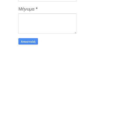
Μήνυμα
*