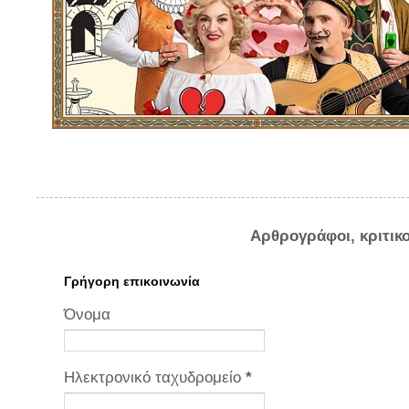
Αρθρογράφοι, κριτικ
Γρήγορη επικοινωνία
Όνομα
Ηλεκτρονικό ταχυδρομείο
*