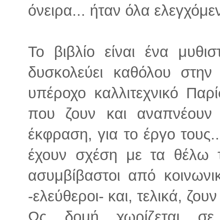
όνειρα... ήταν όλα ελεγχόμε
Το βιβλίο είναι ένα μυθι
δυσκολεύει καθόλου στην
υπέροχο καλλιτεχνικό Παρί
που ζουν και αναπνέουν 
έκφραση, για το έργο τους..
έχουν σχέση με τα θέλω τ
ασυμβίβαστοι από κοινωνι
-ελεύθεροι- και, τελικά, ζουν
Ως δομή χωρίζεται σε 