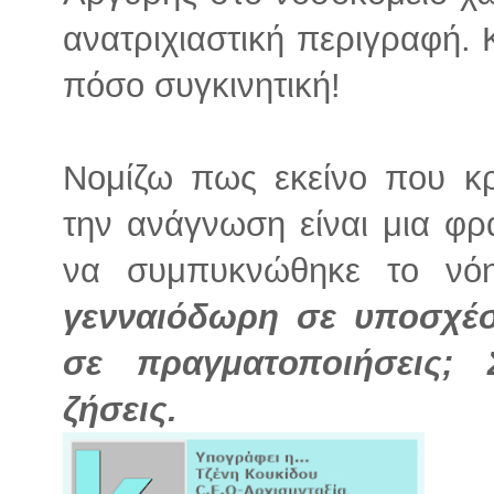
ανατριχιαστική περιγραφή. Κ
πόσο συγκινητική!
Νομίζω πως εκείνο που κ
την ανάγνωση είναι μια φ
να συμπυκνώθηκε το ν
γενναιόδωρη σε υποσχέσ
σε πραγματοποιήσεις;
ζήσεις.