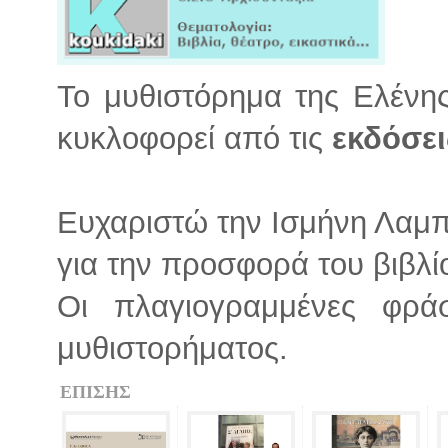
Το μυθιστόρημα της Ελένη
κυκλοφορεί από τις
εκδόσει
Ευχαριστώ την Ισμήνη Λαμπ
για την προσφορά του βιβλί
Οι πλαγιογραμμένες φρά
μυθιστορήματος.
ΕΠΙΣΗΣ