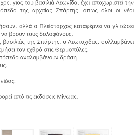
ος, γιος του βασιλιά Λεωνίδα, έχει αποχωριστεί την
ατόπεδο της αρχαίας Σπάρτης, όπως όλοι οι νέοι
σουν, αλλά ο Πλείσταρχος καταφέρνει να γλιτώσει
ν να βρουν τους δολοφόνους.
 βασιλιάς της Σπάρτης, ο Λεωτυχίδας, συλλαμβάνει
λεμήσει τον εχθρό στις Θερμοπύλες.
ρατόπεδο αναλαμβάνουν δράση.
υς.
νίδας;
ρεί από τις εκδόσεις Μίνωας.