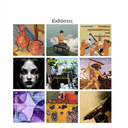
Εκδόσεις