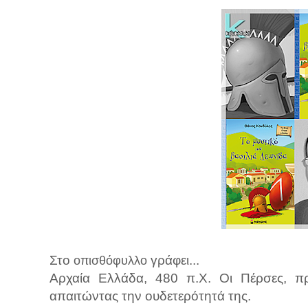
Στο
γράφει...
οπισθόφυλλο
Αρχαία Ελλάδα, 480 π.Χ. Οι Πέρσες, πρ
απαιτώντας την ουδετερότητά της.