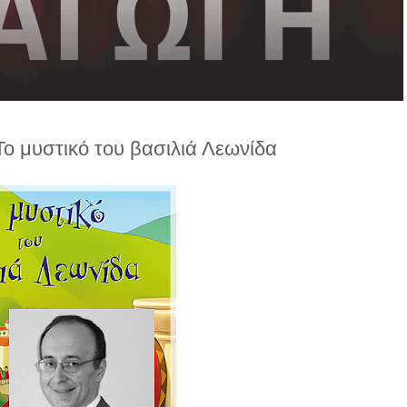
ο μυστικό του βασιλιά Λεωνίδα