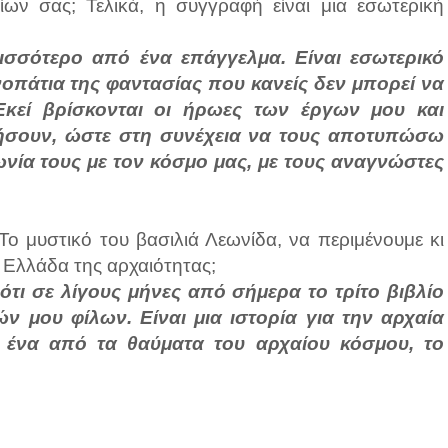
ίων σας; Τελικά, η συγγραφή είναι μια εσωτερική
ρισσότερο από ένα επάγγελμα. Είναι εσωτερικό
οπάτια της φαντασίας που κανείς δεν μπορεί να
 Εκεί βρίσκονται οι ήρωες των έργων μου και
ήσουν, ώστε στη συνέχεια να τους αποτυπώσω
νωνία τους με τον κόσμο μας, με τους αναγνώστες
ο μυστικό του βασιλιά Λεωνίδα, να περιμένουμε κι
 Ελλάδα της αρχαιότητας;
τι σε λίγους μήνες από σήμερα το τρίτο βιβλίο
ών μου φίλων. Είναι μια ιστορία για την αρχαία
 ένα από τα θαύματα του αρχαίου κόσμου, το