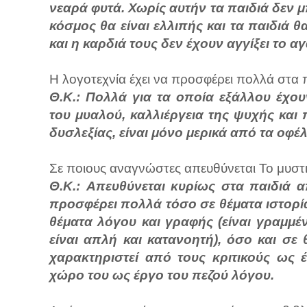
νεαρά φυτά. Χωρίς αυτήν τα παιδιά δεν
κόσμος θα είναι ελλιπής και τα παιδιά 
και η καρδιά τους δεν έχουν αγγίξει το α
Η λογοτεχνία έχει να προσφέρει πολλά στα π
Θ.Κ.: Πολλά για τα οποία εξάλλου έχου
του μυαλού, καλλιέργεια της ψυχής και 
δυσλεξίας, είναι μόνο μερικά από τα οφέλ
Σε ποιους αναγνώστες απευθύνεται Το μυστι
Θ.Κ.: Απευθύνεται κυρίως στα παιδιά α
προσφέρει πολλά τόσο σε θέματα ιστορία
θέματα λόγου και γραφής (είναι γραμμέ
είναι απλή και κατανοητή), όσο και σε 
χαρακτηριστεί από τους κριτικούς ως 
χώρο του ως έργο του πεζού λόγου.