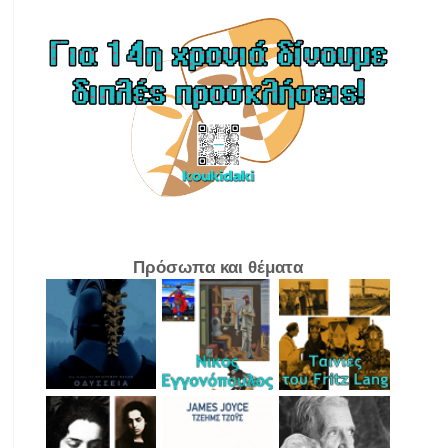
Πρόσωπα και θέματα