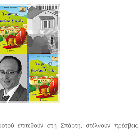
οτού επιτεθούν στη Σπάρτη, στέλνουν πρέσβεις