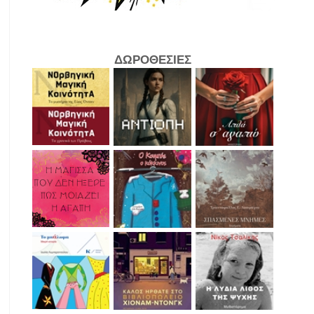
ΔΩΡΟΘΕΣΙΕΣ