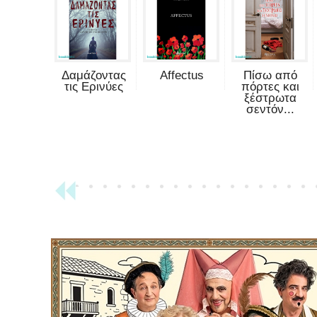
Δαμάζοντας
Affectus
Πίσω από
τις Ερινύες
πόρτες και
ξέστρωτα
σεντόν...