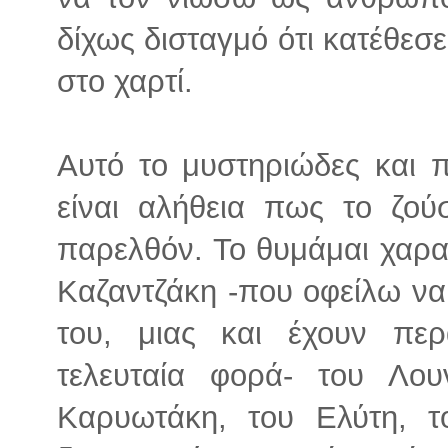
δίχως δισταγμό ότι κατέθεσ
στο χαρτί.
Αυτό το μυστηριώδες και 
είναι αλήθεια πως το ζο
παρελθόν. Το θυμάμαι χαρα
Καζαντζάκη -που οφείλω να 
του, μιας και έχουν πε
τελευταία φορά- του Λου
Καρυωτάκη, του Ελύτη, 