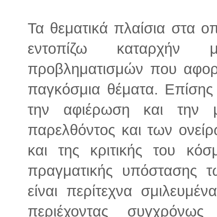
Τα θεματικά πλαίσια στα οπο
εντοπίζω καταρχήν 
προβληματισμών που αφορ
παγκόσμια θέματα. Επίσης 
την αφιέρωση και την μ
παρελθόντος και των ονεί
και της κριτικής του κόσ
πραγματικής υπόστασης τ
είναι περίτεχνα σμιλευμέ
περιέχοντας συγχρόνω