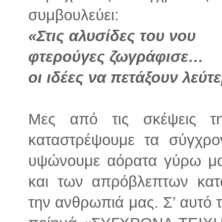
συμβουλεύει:
«Στις αλυσίδες του νου
φτερούγες ζωγράφισε…
οι ιδέες να πετάξουν λεύτ
Μες από τις σκέψεις τ
καταστρέψουμε τα σύγχρο
υψώνουμε αόρατα γύρω μα
και των απρόβλεπτων κατα
την ανθρωπιά μας. Σ’ αυτό το