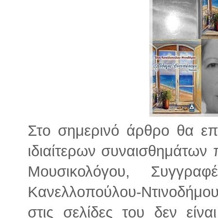
Στο σημερινό άρθρο θα ε
ιδιαίτερων συναισθημάτων 
Μουσικολόγου, Συγγρα
Κανελλοπούλου-Ντινοδήμου
στις σελίδες του δεν είνα