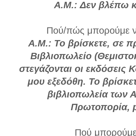
Α.Μ.: Δεν βλέπω κ
Πού/πώς μπορούμε να
Α.Μ.: Το βρίσκετε, σε 
Βιβλιοπωλείο (Θεμιστο
στεγάζονται οι εκδόσεις 
μου εξεδόθη. Το βρίσκε
βιβλιοπωλεία των Α
Πρωτοπορία, p
Πού μπορούμε