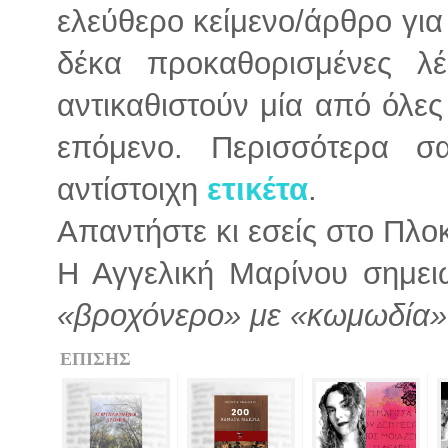
ελεύθερο κείμενο/άρθρο για
δέκα προκαθορισμένες λέ
αντικαθιστούν μία από όλες 
επόμενο. Περισσότερα σ
αντίστοιχη
ετικέτα
.
Απαντήστε κι εσείς στο Πλο
Η Αγγελική Μαρίνου σημει
«βροχόνερο» με «κωμωδία»
ΕΠΙΣΗΣ