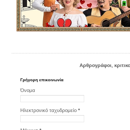
Αρθρογράφοι, κριτικ
Γρήγορη επικοινωνία
Όνομα
Ηλεκτρονικό ταχυδρομείο
*