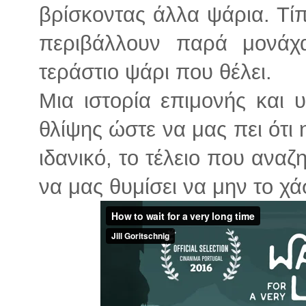
βρίσκοντας άλλα ψάρια. Τίπ
περιβάλλουν παρά μονάχα
τεράστιο ψάρι που θέλει.
Μια ιστορία επιμονής και 
θλίψης ώστε να μας πει ότι η
ιδανικό, το τέλειο που αναζη
να μας θυμίσει να μην το χ