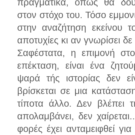
πραγματικά, όπως θα δούμ
στον στόχο του. Τόσο εμμον
στην αναζήτηση εκείνου 
αποτυχίες κι αν γνωρίσει δε
Σαφέστατα, η επιμονή στο
επέκταση, είναι ένα ζητ
ψαρά τής ιστορίας δεν είν
βρίσκεται σε μια κατάστασ
τίποτα άλλο. Δεν βλέπει 
απολαμβάνει, δεν χαίρεται.
φορές έχει ανταμειφθεί γι