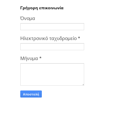
Γρήγορη επικοινωνία
Όνομα
Ηλεκτρονικό ταχυδρομείο
*
Μήνυμα
*