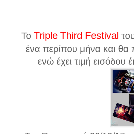
Triple Third Festival
Το
του
ένα περίπου μήνα και θα 
ενώ έχει τιμή εισόδου έ