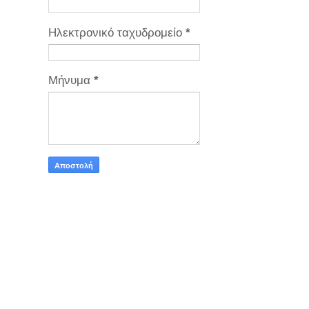
Ηλεκτρονικό ταχυδρομείο
*
Μήνυμα
*