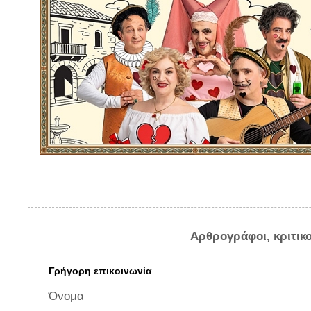
Αρθρογράφοι, κριτικ
Γρήγορη επικοινωνία
Όνομα