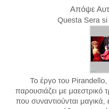
Απόψε Αυτ
Questa Sera si
Το έργο του Pirandello
παρουσιάζει με μαεστρικό 
που συναντιούνται μαγικά, 