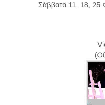
Σάββατο 11, 18, 25 
Vi
(Θ