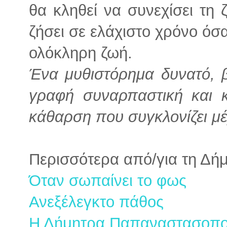
θα κληθεί να συνεχίσει τη 
ζήσει σε ελάχιστο χρόνο όσ
ολόκληρη ζωή.
Ένα μυθιστόρημα δυνατό, β
γραφή συναρπαστική και κ
κάθαρση που συγκλονίζει μέχ
Περισσότερα από/για τη Δ
Όταν σωπαίνει το φως
Ανεξέλεγκτο πάθος
Η Δήμητρα Παπαναστασοπού