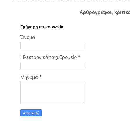
Αρθρογράφοι, κριτικ
Γρήγορη επικοινωνία
Όνομα
Ηλεκτρονικό ταχυδρομείο
*
Μήνυμα
*