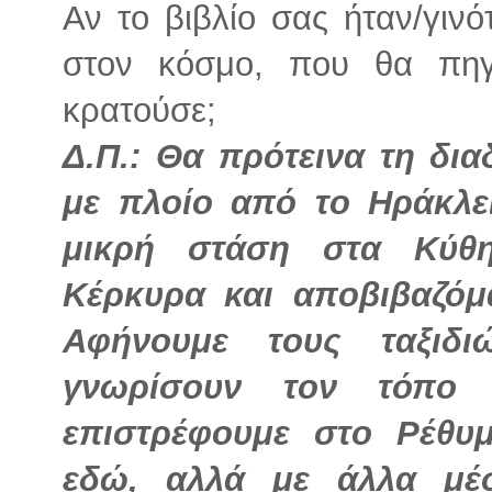
Αν το βιβλίο σας ήταν/γινό
στον κόσμο, που θα πηγ
κρατούσε;
Δ.Π.: Θα πρότεινα τη δια
με πλοίο από το Ηράκλε
μικρή στάση στα Κύθη
Κέρκυρα και αποβιβαζόμα
Αφήνουμε τους ταξιδι
γνωρίσουν τον τόπο 
επιστρέφουμε στο Ρέθυμ
εδώ, αλλά με άλλα μέ