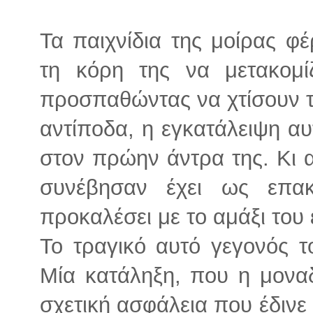
Τα παιχνίδια της μοίρας φέ
τη κόρη της να μετακομί
προσπαθώντας να χτίσουν τ
αντίποδα, η εγκατάλειψη α
στον πρώην άντρα της. Κι α
συνέβησαν έχει ως επα
προκαλέσει με το αμάξι το
Το τραγικό αυτό γεγονός τ
Μία κατάληξη, που η μοναδ
σχετική ασφάλεια που έδινε 