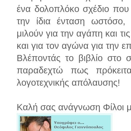
ένα δολοπλόκο σχέδιο που
την ίδια ένταση ωστόσο,
μιλούν για την αγάπη και τ
και για τον αγώνα για την ε
Βλέποντάς το βιβλίο στο 
παραδεχτώ πως πρόκειτα
λογοτεχνικής απόλαυσης!
Καλή σας ανάγνωση Φίλοι 