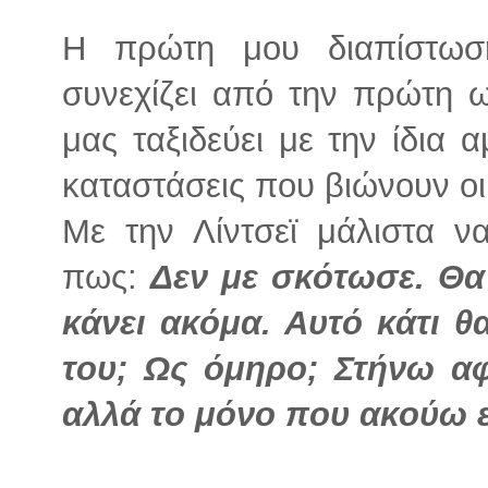
Η πρώτη μου διαπίστωσ
συνεχίζει από την πρώτη ω
μας ταξιδεύει με την ίδια 
καταστάσεις που βιώνουν οι
Με την Λίντσεϊ μάλιστα να
πως:
Δεν με σκότωσε. Θα
κάνει ακόμα. Αυτό κάτι θ
του; Ως όμηρο; Στήνω αφ
αλλά το μόνο που ακούω ε