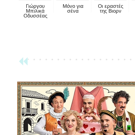
Γιώργου
Μόνο για
Οι εραστές
Μπιλικά
σένα
της Βιορν
Οδυσσέας