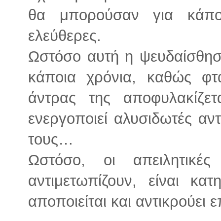
θα μπορούσαν για κάπο
ελεύθερες.
Ωστόσο αυτή η ψευδαίσθησ
κάποια χρόνια, καθώς φ
άντρας της αποφυλακίζετ
ενεργοποιεί αλυσιδωτές αντ
τους…
Ωστόσο, οι απειλητικέ
αντιμετωπίζουν, είναι κατ
αποποιείται και αντικρούει