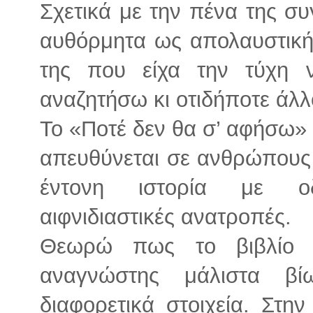
Σχετικά με την πένα της σ
αυθόρμητα ως απολαυστική!
της που είχα την τύχη 
αναζητήσω κι οτιδήποτε άλλ
Το «Ποτέ δεν θα σ’ αφήσω»
απευθύνεται σε ανθρώπους
έντονη ιστορία με οδ
αιφνιδιαστικές ανατροπές.
Θεωρώ πως το βιβλίο 
αναγνώστης μάλιστα β
διαφορετικά στοιχεία. Στη