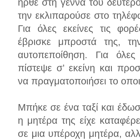
ήρθε στη γέννα του δεύτερ
την εκλιπαρούσε στο τηλέφω
Για όλες εκείνες τις φορ
έβρισκε μπροστά της, τη
αυτοπεποίθηση. Για όλες
πίστεψε σ’ εκείνη και πρ
να πραγματοποιήσει το οποι
Μπήκε σε ένα ταξί και έδωσ
η μητέρα της είχε καταφέρε
σε μια υπέροχη μητέρα, αλλ