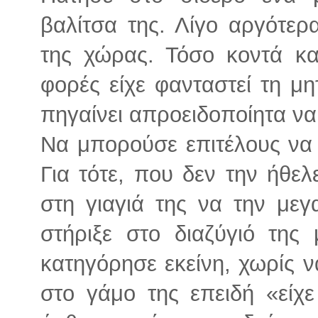
βαλίτσα της. Λίγο αργότερ
της χώρας. Τόσο κοντά κ
φορές είχε φανταστεί τη μη
πηγαίνει απροειδοποίητα να 
Να μπορούσε επιτέλους να 
Για τότε, που δεν την ήθε
στη γιαγιά της να την μεγ
στήριξε στο διαζύγιό της
κατηγόρησε εκείνη, χωρίς να
στο γάμο της επειδή «είχε