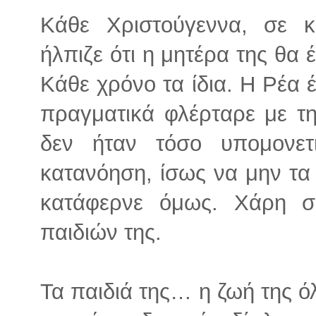
Κάθε Χριστούγεννα, σε κ
ήλπιζε ότι η μητέρα της θα 
Κάθε χρόνο τα ίδια. Η Ρέα 
πραγματικά φλέρταρε με τη
δεν ήταν τόσο υπομονετι
κατανόηση, ίσως να μην τα
κατάφερνε όμως. Χάρη σ
παιδιών της.
Τα παιδιά της… η ζωή της όλ