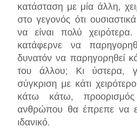
κατάσταση με μία άλλη, χε
στο γεγονός ότι ουσιαστι
να είναι πολύ χειρότερα
κατάφερνε να παρηγορηθ
δυνατόν να παρηγορηθεί κά
του άλλου; Κι ύστερα, 
σύγκριση με κάτι χειρότερο
κάτω κάτω, προορισμό
ανθρώπου θα έπρεπε να εί
ιδανικό.