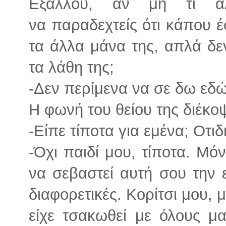
Εξάλλου, αν μη τι άλ
να παραδεχτείς ότι κάπου 
τα άλλα μάνα της, απλά δεν
τα λάθη της;
-Δεν περίμενα να σε δω εδώ
Η φωνή του θείου της διέκοψ
-Είπε τίποτα για εμένα; Οτι
-Όχι παιδί μου, τίποτα. Μόν
να σεβαστεί αυτή σου την 
διαφορετικές. Κορίτσι μου,
είχε τσακωθεί με όλους μ