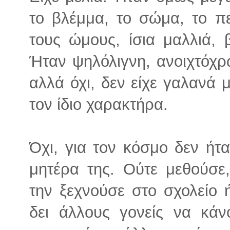
το βλέμμα, το σώμα, το π
τους ώμους, ίσια μαλλιά,
Ήταν ψηλόλιγνη, ανοιχτόχρ
αλλά όχι, δεν είχε γαλανά μ
τον ίδιο χαρακτήρα.
Όχι, για τον κόσμο δεν ήτ
μητέρα της. Ούτε μεθούσε
την ξεχνούσε στο σχολείο 
δει άλλους γονείς να κά