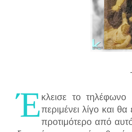
Έ
κλεισε το τηλέφωνο
περιμένει λίγο και θα
προτιμότερο από αυτό