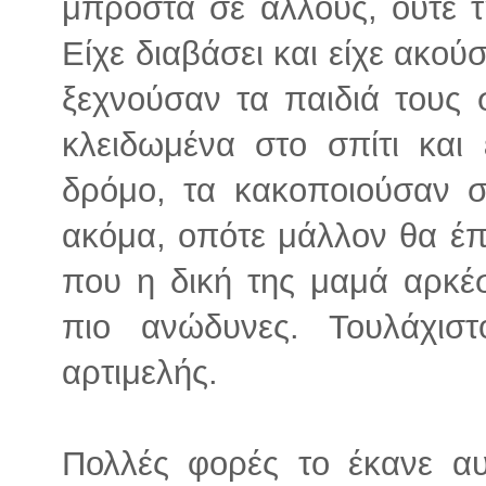
μπροστά σε άλλους, ούτε τ
Είχε διαβάσει και είχε ακού
ξεχνούσαν τα παιδιά τους 
κλειδωμένα στο σπίτι και
δρόμο, τα κακοποιούσαν σ
ακόμα, οπότε μάλλον θα έπ
που η δική της μαμά αρκέ
πιο ανώδυνες. Τουλάχισ
αρτιμελής.
Πολλές φορές το έκανε αυ