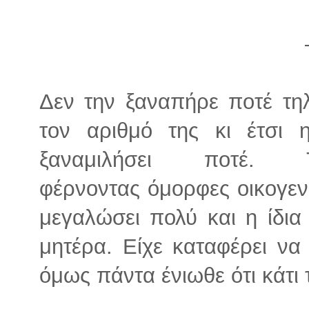
Δεν την ξαναπήρε ποτέ τηλ
τον αριθμό της κι έτσι
ξαναμιλήσει ποτέ.
φέρνοντας όμορφες οικογενε
μεγαλώσει πολύ και η ίδια 
μητέρα. Είχε καταφέρει να 
όμως πάντα ένιωθε ότι κάτι 