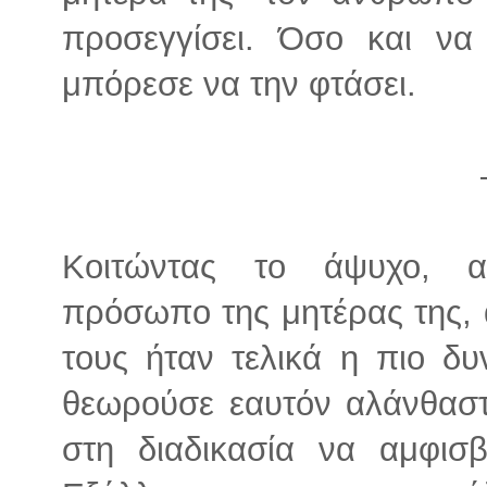
προσεγγίσει. Όσο και να
μπόρεσε να την φτάσει.
Κοιτώντας το άψυχο, α
πρόσωπο της μητέρας της, 
τους ήταν τελικά η πιο δ
θεωρούσε εαυτόν αλάνθαστο
στη διαδικασία να αμφισβ