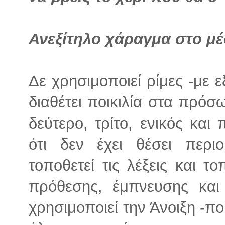
Ανεξίτηλο χάραγμα στο μέ
Δε χρησιμοποιεί ρίμες -με ε
διαθέτει ποικιλία στα πρόσ
δεύτερο, τρίτο, ενικός και
ότι δεν έχει θέσει περι
τοποθετεί τις λέξεις και τ
πρόθεσης, έμπνευσης και
χρησιμοποιεί την Άνοιξη -π