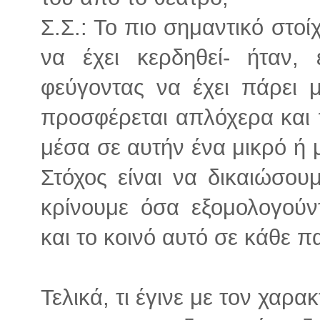
Σ.Σ.: Το πιο σημαντικό στοί
να έχει κερδηθεί- ήταν, 
φεύγοντας να έχει πάρει 
προσφέρεται απλόχερα και π
μέσα σε αυτήν ένα μικρό ή 
Στόχος είναι να δικαιώσου
κρίνουμε όσα εξομολογούντ
και το κοινό αυτό σε κάθε 
Τελικά, τι έγινε με τον χαρα