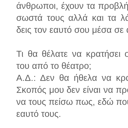
άνθρωποι, έχουν τα προβλήμ
σωστά τους αλλά και τα λ
δεις τον εαυτό σου μέσα σε
Τι θα θέλατε να κρατήσει
του από το θέατρο;
Α.Δ.: Δεν θα ήθελα να κρα
Σκοπός μου δεν είναι να π
να τους πείσω πως, εδώ που
εαυτό τους.