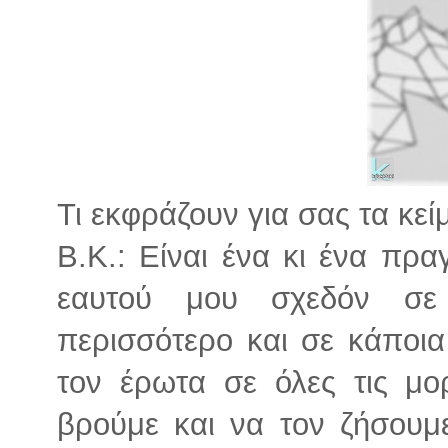
Τι εκφράζουν για σας τα κεί
Β.Κ.: Είναι ένα κι ένα πρα
εαυτού μου σχεδόν σε
περισσότερο και σε κάποια
τον έρωτα σε όλες τις μο
βρούμε και να τον ζήσουμ