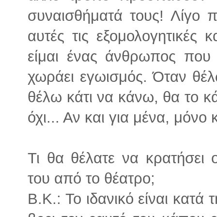
συναισθήματά τους! Λίγο 
αυτές τις εξομολογητικές 
είμαι ένας άνθρωπος που 
χωράει εγωισμός. Όταν θέλ
θέλω κάτι να κάνω, θα το κά
όχι... Αν και για μένα, μόνο 
Τι θα θέλατε να κρατήσει
του από το θέατρο;
Β.Κ.: Το ιδανικό είναι κατά 