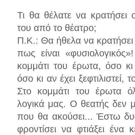
Τι θα θέλατε να κρατήσει
του από το θέατρο;
Π.Κ.: Θα ήθελα να κρατήσε
πως είναι «φυσιολογικός»!
κομμάτι του έρωτα, όσο κι
όσο κι αν έχει ξεφτιλιστεί, 
Στο κομμάτι του έρωτα ό
λογικά μας. Ο θεατής δεν μ
που θα ακούσει... Έστω δυ
φροντίσει να φτιάξει ένα 