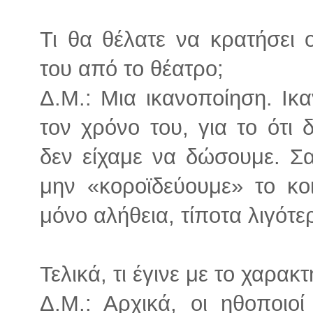
Τι θα θέλατε να κρατήσει
του από το θέατρο;
Δ.Μ.: Μια ικανοποίηση. Ικα
τον χρόνο του, για το ότι
δεν είχαμε να δώσουμε. Σ
μην «κοροϊδεύουμε» το κ
μόνο αλήθεια, τίποτα λιγότε
Τελικά, τι έγινε με το χαρακ
Δ.Μ.: Αρχικά, οι ηθοποιο