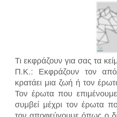
Τι εκφράζουν για σας τα κεί
Π.Κ.: Εκφράζουν τον απ
κρατάει μια ζωή ή τον έρωτ
Τον έρωτα που επιμένουμε 
συμβεί μέχρι τον έρωτα π
τον αποφεύγουμε όπως ο διά