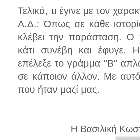
Τελικά, τι έγινε με τον χαρα
Α.Δ.: Όπως σε κάθε ιστορί
κλέβει την παράσταση. Ο 
κάτι συνέβη και έφυγε. 
επέλεξε το γράμμα "Β" απλά
σε κάποιον άλλον. Με αυτό
που ήταν μαζί μας.
Η
Βασιλική Κωσ