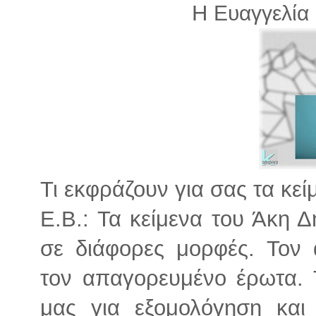
Η
Ευαγγελία
Τι εκφράζουν για σας τα κεί
Ε.Β.: Τα κείμενα του Άκη 
σε διάφορες μορφές. Τον 
τον απαγορευμένο έρωτα. 
μας για εξομολόγηση και