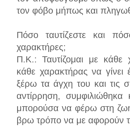
τον φόβο μήπως και πληγωθ
Πόσο ταυτίζεστε και πόσ
χαρακτήρες;
Π.Κ.: Ταυτίζομαι με κάθε 
κάθε χαρακτήρας να γίνει 
ξέρω τα άγχη του και τις σ
αντίρρηση, συμφιλιώθηκα 
μπορούσα να φέρω στη ζωή
βρω τρόπο να με αφορούν τ