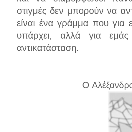
στιγμές δεν μπορούν να αν
είναι ένα γράμμα που για 
υπάρχει, αλλά για εμάς
αντικατάσταση.
Ο
Αλέξανδρο