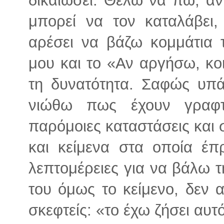
μπορεί να τον καταλάβει
αρέσει να βάζω κομμάτια 
μου και το «Αν αργήσω, κο
τη δυνατότητα. Σαφώς υπ
νιώθω πως έχουν γραφ
παρόμοιες καταστάσεις και
και κείμενα στα οποία έ
λεπτομέρειες για να βάλω 
του όμως το κείμενο, δεν 
σκεφτείς: «το έχω ζήσει αυτ