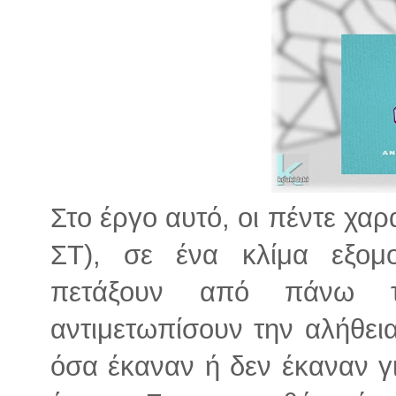
Στο έργο αυτό, οι πέντε χαρα
ΣΤ), σε ένα κλίμα εξομο
πετάξουν από πάνω 
αντιμετωπίσουν την αλήθεια
όσα έκαναν ή δεν έκαναν γ