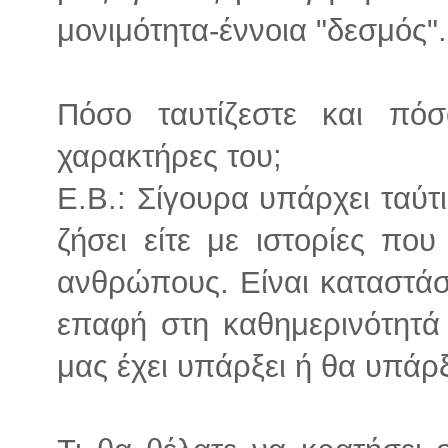
μονιμότητα-έννοια "δεσμός".
Πόσο ταυτίζεστε και πό
χαρακτήρες του;
Ε.Β.: Σίγουρα υπάρχει ταύτ
ζήσει είτε με ιστορίες πο
ανθρώπους. Είναι καταστάσε
επαφή στη καθημερινότητά
μας έχει υπάρξει ή θα υπάρ