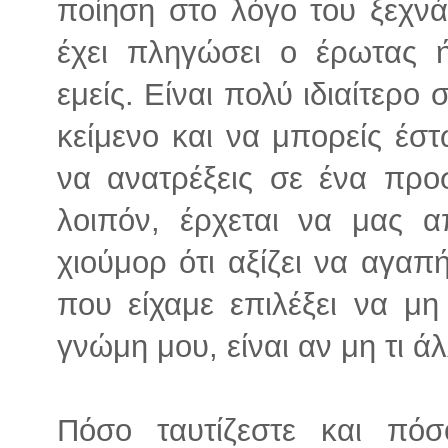
ποίηση στο λόγο του ξεχνά
έχει πληγώσει ο έρωτας 
εμείς. Είναι πολύ ιδιαίτερο
κείμενο και να μπορείς έστ
να ανατρέξεις σε ένα πρ
λοιπόν, έρχεται να μας α
χιούμορ ότι αξίζει να αγαπή
που είχαμε επιλέξει να μη
γνώμη μου, είναι αν μη τι ά
Πόσο ταυτίζεστε και πόσ