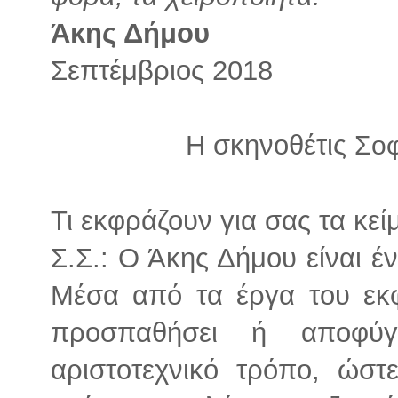
Άκης Δήμου
Σεπτέμβριος 2018
Η σκηνοθέτις
Σοφ
Τι εκφράζουν για σας τα κεί
Σ.Σ.: Ο Άκης Δήμου είναι έ
Μέσα από τα έργα του εκφ
προσπαθήσει ή αποφύγ
αριστοτεχνικό τρόπο, ώσ