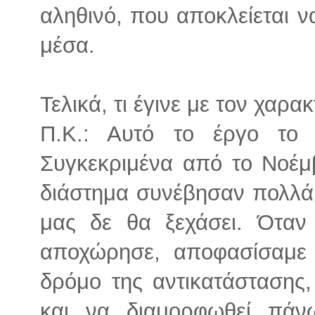
αληθινό, που αποκλείεται ν
μέσα.
Τελικά, τι έγινε με τον χαρα
Π.Κ.: Αυτό το έργο το 
Συγκεκριμένα από το Νοέμ
διάστημα συνέβησαν πολλά
μας δε θα ξεχάσει. Όταν
αποχώρησε, αποφασίσαμε
δρόμο της αντικατάστασης,
και να διαμορφωθεί πάνω