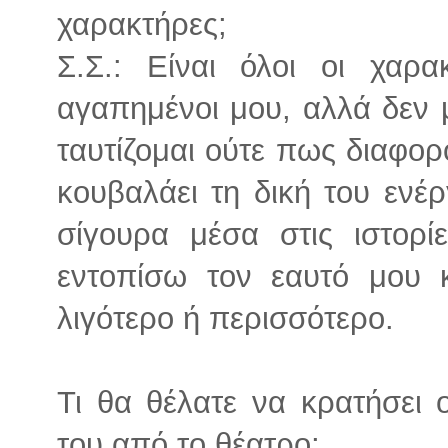
χαρακτήρες;
Σ.Σ.: Είναι όλοι οι χαρ
αγαπημένοι μου, αλλά δεν
ταυτίζομαι ούτε πως διαφο
κουβαλάει τη δική του ενέρ
σίγουρα μέσα στις ιστορ
εντοπίσω τον εαυτό μου 
λιγότερο ή περισσότερο.
Τι θα θέλατε να κρατήσει
του από το θέατρο;