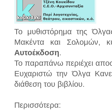
Το μυθιστόρημα της Όλγα
Μακέντα και Σολομών, κ
Αυτοέκδοση
.
Το παραπάνω περιέχει αποσ
Ευχαριστώ την Όλγα Κανε
διάθεση του βιβλίου.
Περισσότερα: