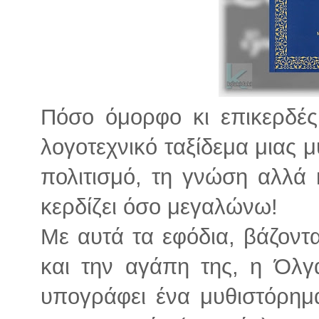
Πόσο όμορφο κι επικερδές 
λογοτεχνικό ταξίδεμα μιας μ
πολιτισμό, τη γνώση αλλά 
κερδίζει όσο μεγαλώνω!
Με αυτά τα εφόδια, βάζοντ
και την αγάπη της, η Όλγ
υπογράφει ένα μυθιστόρημ