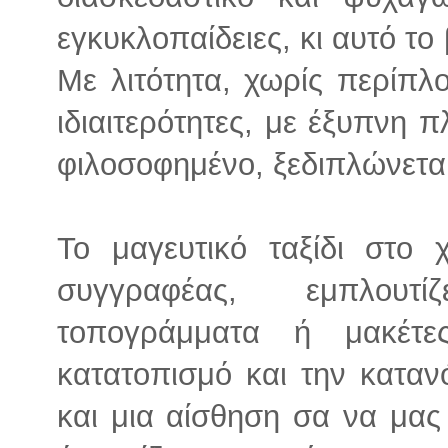
εγκυκλοπαίδειες, κι αυτό το
Με λιτότητα, χωρίς περίπλ
ιδιαιτερότητες, με έξυπνη 
φιλοσοφημένο, ξεδιπλώνεται 
Το μαγευτικό ταξίδι στο
συγγραφέας, εμπλουτί
τοπογράμματα ή μακέτ
κατατοπισμό και την καταν
και μια αίσθηση σα να μας 