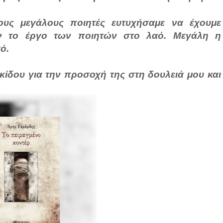
τους μεγάλους ποιητές ευτυχήσαμε να έχουμε
ν το έργο των ποιητών στο λαό. Μεγάλη η
ό.
κίδου για την προσοχή της στη δουλειά μου και