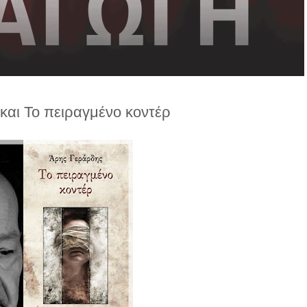
και Το πειραγμένο κοντέρ