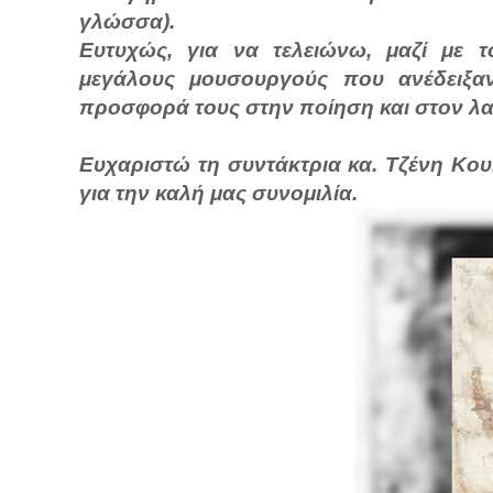
γλώσσα).
Ευτυχώς, για να τελειώνω, μαζί με 
μεγάλους μουσουργούς που ανέδειξα
προσφορά τους στην ποίηση και στον λα
Ευχαριστώ τη συντάκτρια κα. Τζένη Κου
για την καλή μας συνομιλία.