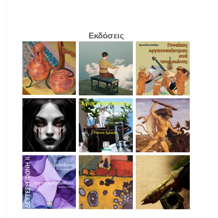
Εκδόσεις