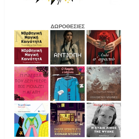
ΔΩΡΟΘΕΣΙΕΣ