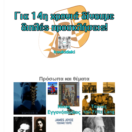
Πρόσωπα και θέματα