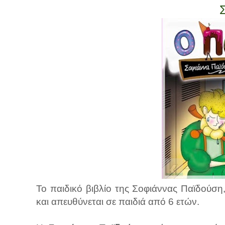
Το παιδικό βιβλίο της Σοφιάννας Παϊδούση
και απευθύνεται σε παιδιά από 6 ετών.