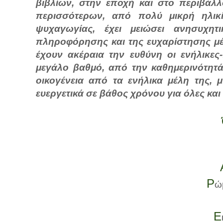
βιβλίων, στην εποχή και στο περιβάλ
περισσότερων, από πολύ μικρή ηλικ
ψυχαγωγίας, έχει μειώσει ανησυχητ
πληροφόρησης και της ευχαρίστησης μέ
έχουν ακέραια την ευθύνη οι ενήλικες
μεγάλο βαθμό, από την καθημερινότητά
οικογένεια από τα ενήλικα μέλη της, 
ευεργετικά σε βάθος χρόνου για όλες και
Ρ
ώ
Ε