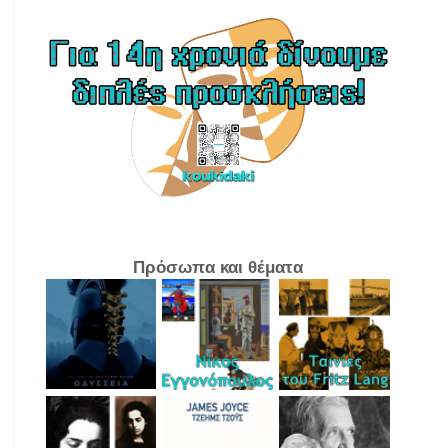
Πρόσωπα και θέματα