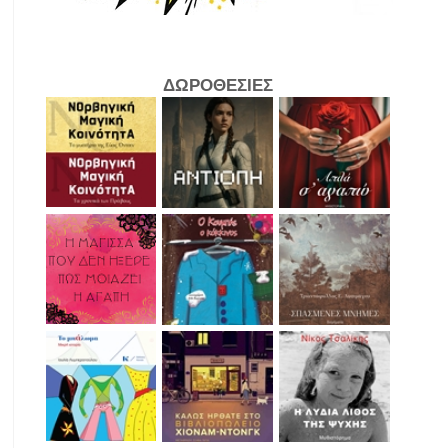
ΔΩΡΟΘΕΣΙΕΣ