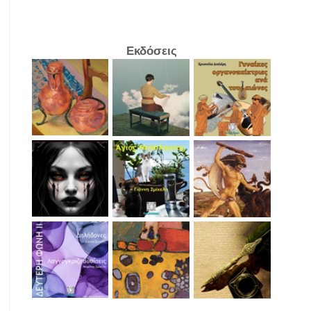
Εκδόσεις