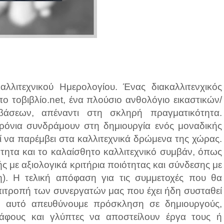
αλλιτεχνικού Ημερολογίου. Ένας διακαλλιτενχικός
ο τοβιβλίο.net, ένα πλούσιο ανθολόγιο εικαστικών/
βάσεων, απέναντι στη σκληρή πραγματικότητα.
χρόνια συνδράμουν στη δημιουργία ενός μοναδικής
ί να παρέμβει στα καλλιτεχνικά δρώμενα της χώρας.
τητα και το καλαίσθητο καλλιτεχνικό συμβάν, όπως
ής με αξιολογικά κριτήρια ποιότητας και σύνδεσης με
). Η τελική απόφαση για τις συμμετοχές που θα
πιτροπή των συνεργατών μας που έχει ήδη συσταθεί
ν αυτό απευθύνουμε πρόσκληση σε δημιουργούς,
ράφους και γλύπτες να αποστείλουν έργα τους ή