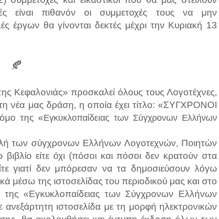
ές είναι πιθανόν οι συμμετοχές τους να μην
ς έργων θα γίνονται δεκτές μέχρι την Κυριακή 13
🍂
ης Κεφαλονιάς» προσκαλεί όλους τους Λογοτέχνες,
τη νέα μας δράση, η οποία έχει τίτλο: «ΣΥΓΧΡΟΝΟΙ
όμο της «
Εγκυκλοπαίδειας των Σύγχρονων Ελλήνων
ολή των σύγχρονων Ελλήνων Λογοτεχνών, Ποιητών
 βιβλίο είτε όχι (πόσοι και πόσοι δεν κρατούν στα
είτε γιατί δεν μπόρεσαν να τα δημοσιεύσουν λόγω
χικά μέσω της ιστοσελίδας του περιοδικού μας και στο
ου της «Εγκυκλοπαίδειας των Σύγχρονων Ελλήνων
ε ανεξάρτητη ιστοσελίδα με τη μορφή ηλεκτρονικών