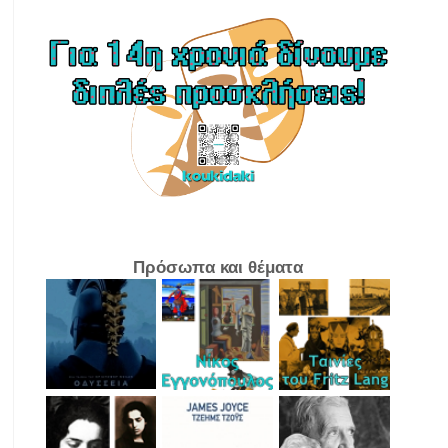
Πρόσωπα και θέματα