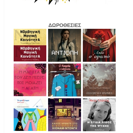
ΔΩΡΟΘΕΣΙΕΣ