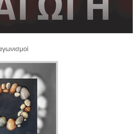
αγωνισμοί