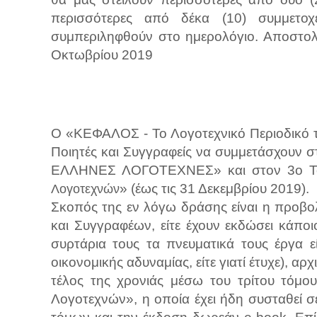
περισσότερες από δέκα (10) συμμετοχ
συμπεριληφθούν στο ημερολόγιο. Αποστολέ
Οκτωβρίου 2019
Ο «ΚΕΦΑΛΟΣ - Το Λογοτεχνικό Περιοδικό τ
Ποιητές και Συγγραφείς να συμμετάσχουν σ
ΕΛΛΗΝΕΣ ΛΟΓΟΤΕΧΝΕΣ» και στον 3ο Τ
» (έως τις 31 Δεκεμβρίου 2019).
Λογοτεχνών
Σκοπός της εν λόγω δράσης είναι η προβ
και Συγγραφέων, είτε έχουν εκδώσει κάποιο
συρτάρια τους τα πνευματικά τους έργα 
οικονομικής αδυναμίας, είτε γιατί έτυχε), αρ
τέλος της χρονιάς μέσω του τρίτου τόμ
Λογοτεχνών», η οποία έχει ήδη συσταθεί σ