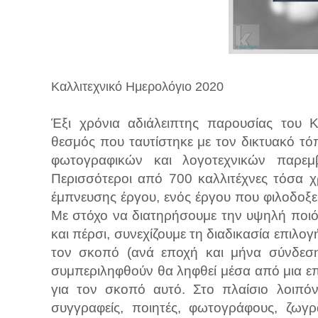
Καλλιτεχνικό Ημερολόγιο 2020
Έξι χρόνια αδιάλειπτης παρουσίας του Κ
θεσμός που ταυτίστηκε με τον δικτυακό τόπ
φωτογραφικών και λογοτεχνικών παρεμ
Περισσότεροι από 700 καλλιτέχνες τόσα 
έμπνευσης έργου, ενός έργου που φιλοδοξε
Με στόχο να διατηρήσουμε την υψηλή ποιό
και πέρσι, συνεχίζουμε τη διαδικασία επιλογ
τον σκοπό (ανά εποχή και μήνα σύνδεση
συμπεριληφθούν θα ληφθεί μέσα από μια ε
για τον σκοπό αυτό. Στο πλαίσιο λοιπό
συγγραφείς, ποιητές, φωτογράφους, ζωγ