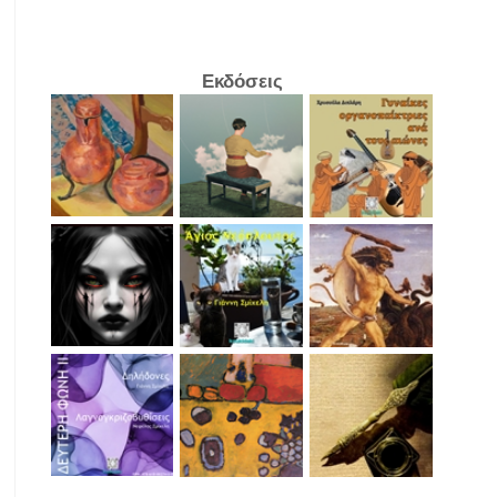
Εκδόσεις