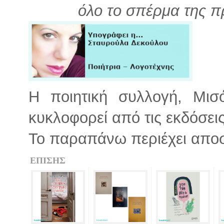
όλο το σπέρμα της π
Η ποιητική συλλογή, Μι
κυκλοφορεί από τις εκδόσει
Το παραπάνω περιέχει απο
ΕΠΙΣΗΣ