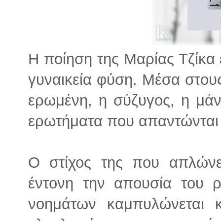
H ποίηση της Μαρίας Τζίκα 
γυναικεία φύση. Μέσα στους
ερωμένη, η σύζυγος, η μάν
ερωτήματα που απαντώνται π
Ο στίχος της που απλώνε
έντονη την απουσία του ρ
νοημάτων καμπυλώνεται κ