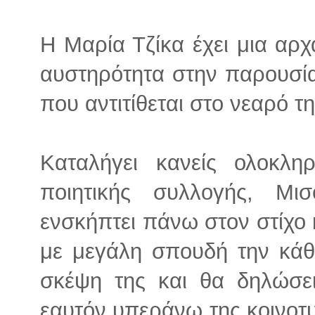
Η Μαρία Τζίκα έχει μια αρχ
αυστηρότητα στην παρουσί
που αντιτίθεται στο νεαρό τη
Καταλήγει κανείς ολοκλ
ποιητικής συλλογής, Μ
ενσκήπτει πάνω στον στίχο κ
με μεγάλη σπουδή την κάθ
σκέψη της και θα δηλώσει
εαυτόν υπεράνω της κοινοτυ