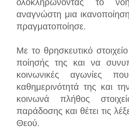
ολοκληρώνοντας το νό
αναγνώστη μια ικανοποίηση
πραγματοποίησε.
Με το θρησκευτικό στοιχείο
ποίησής της και να συνυπ
κοινωνικές αγωνίες π
καθημερινότητά της και τη
κοινωνά πλήθος στοιχε
παράδοσης και θέτει τις λέξ
Θεού.