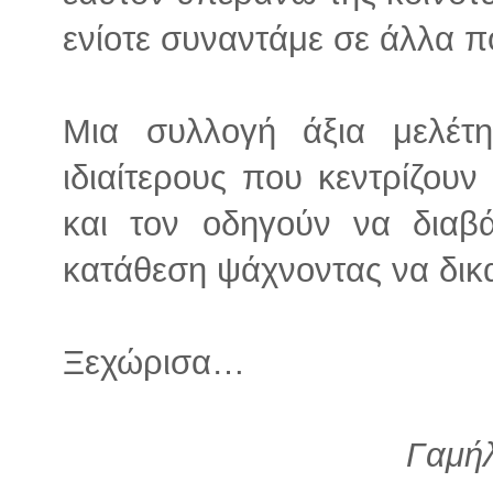
ενίοτε συναντάμε σε άλλα π
Μια συλλογή άξια μελέτη
ιδιαίτερους που κεντρίζου
και τον οδηγούν να διαβά
κατάθεση ψάχνοντας να δικα
Ξεχώρισα…
Γαμή