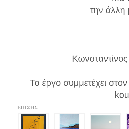
την άλλη 
Κωνσταντίνος
Το έργο συμμετέχει στον
kou
ΕΠΙΣΗΣ