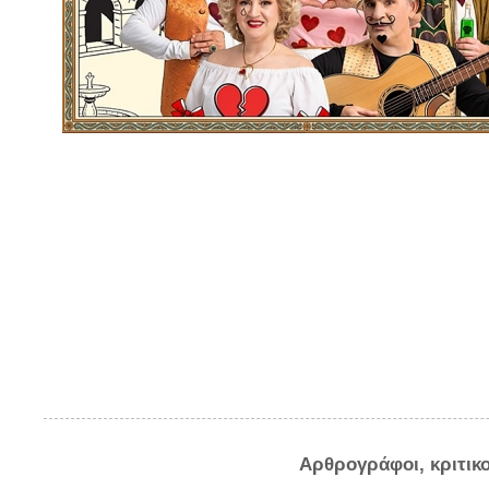
Αρθρογράφοι, κριτικ