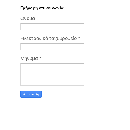
Γρήγορη επικοινωνία
Όνομα
Ηλεκτρονικό ταχυδρομείο
*
Μήνυμα
*