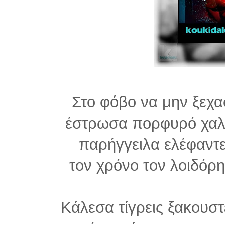
Στο φόβο να μην ξεχα
έστρωσα πορφυρό χαλ
παρήγγειλα ελέφαντε
τον χρόνο τον λοιδόρη
Κάλεσα τίγρεις ξακουστ