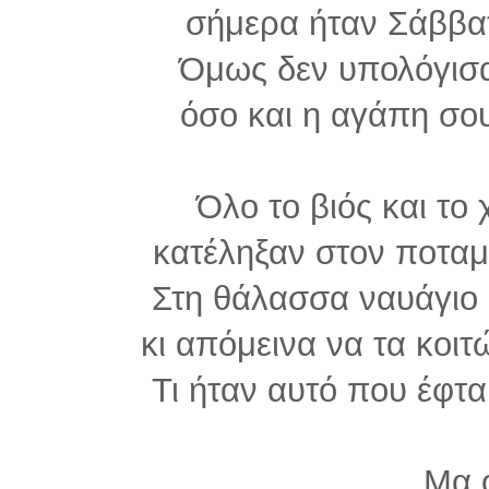
σήμερα ήταν Σάββατ
Όμως δεν υπολόγισα
όσο και η αγάπη σου
Όλο το βιός και το 
κατέληξαν στον ποταμό
Στη θάλασσα ναυάγιο 
κι απόμεινα να τα κοι
Τι ήταν αυτό που έφτα
Μα 