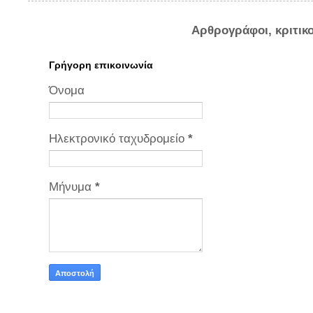
Αρθρογράφοι, κριτικ
Γρήγορη επικοινωνία
Όνομα
Ηλεκτρονικό ταχυδρομείο
*
Μήνυμα
*