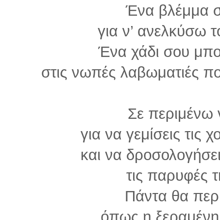
Ένα βλέμμα 
για ν’ ανελκύσω τ
Ένα χάδι σου μπο
στις νωπές λαβωματιές π
Σε περιμένω 
για να γεμίσεις τις
και να δροσολογήσει
τις παρυφές τ
Πάντα θα περ
όπως η ξεραμένη