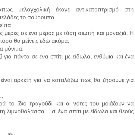
πως μελαγχολική έκανε αντικατοπτρισμό στη
πελάδες το σούρουπο.
 είπα
 μέρες σε ένα μέρος με τόση σιωπή και μοναξιά. Η
 πόσο θα μείνεις εδώ ακόμα;
α μόνιμα.
ί για πάντα σε ένα σπίτι με είδωλα, ενθύμια και ένα
 είναι αρκετή για να καταλάβω πως θα ζήσουμε για
……
ρά το ίδιο τραγούδι και οι νότες του μοιάζουν να
στη λιμνοθάλασσα… σ' ένα σπίτι με είδωλα και θεούς
🌹