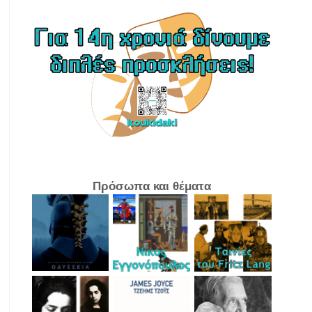
Πρόσωπα και θέματα