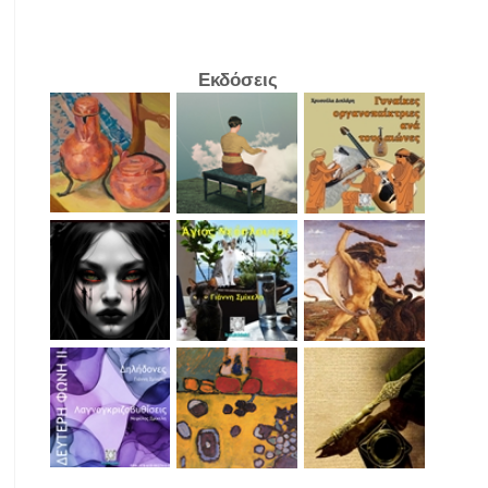
Εκδόσεις