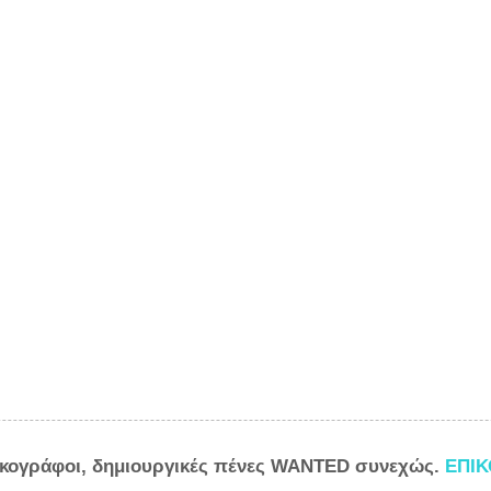
ικογράφοι, δημιουργικές πένες WANTED συνεχώς.
ΕΠΙ