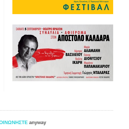
ΚΟΙΝΩΝΗΣΤΕ
anyway