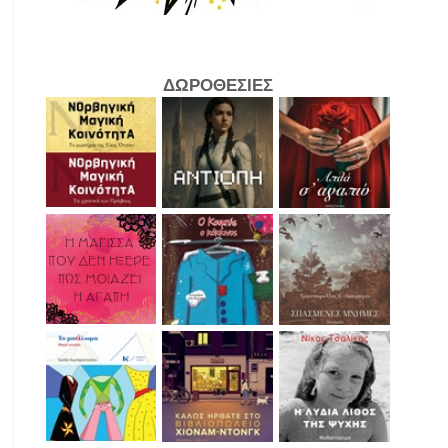
ΔΩΡΟΘΕΣΙΕΣ