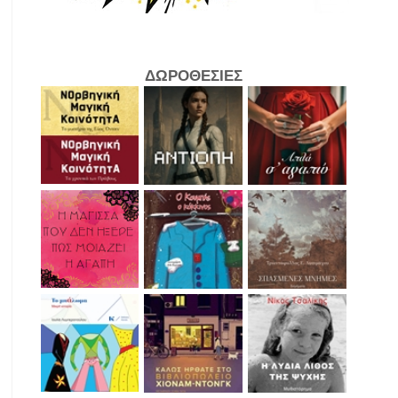
ΔΩΡΟΘΕΣΙΕΣ