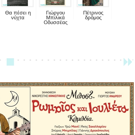
Θα πέσει η
Γιώργου
Πέτρινος
νύχτα
Μπιλικά
δρόμος
Οδυσσέας