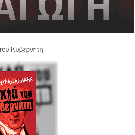
 του Κυβερνήτη