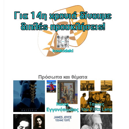
Πρόσωπα και θέματα