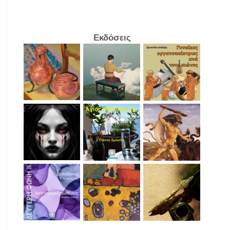
Εκδόσεις