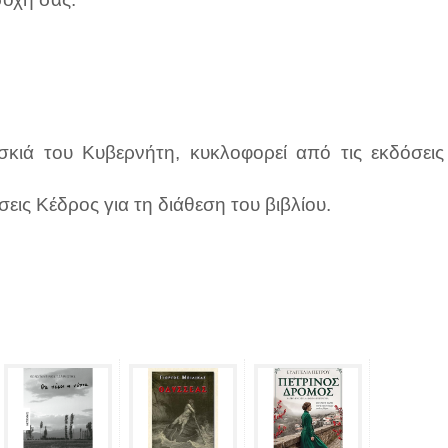
κιά του Κυβερνήτη, κυκλοφορεί από τις εκδόσεις
εις Κέδρος για τη διάθεση του βιβλίου.