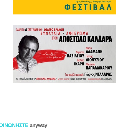
ΚΟΙΝΩΝΗΣΤΕ
anyway