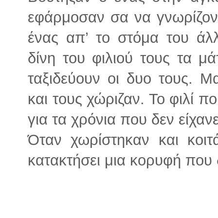
εφάρμοσαν σα να γνωρίζον
ένας απ’ το στόμα του ά
δίνη του φιλιού τους τα μά
ταξιδεύουν οι δυο τους. 
και τους χώριζαν. Το φιλί π
για τα χρόνια που δεν είχαν
Όταν χωρίστηκαν και κοιτ
κατακτήσει μια κορυφή που 