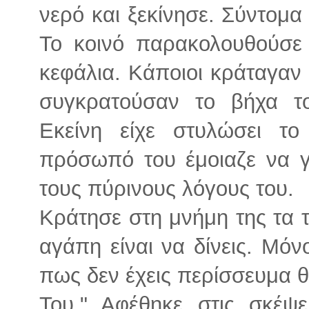
νερό και ξεκίνησε. Σύντομα
Το κοινό παρακολουθούσε 
κεφάλια. Κάποιοι κράταγαν 
συγκρατούσαν το βήχα τ
Εκείνη είχε στυλώσει τ
πρόσωπό του έμοιαζε να γ
τους πύρινους λόγους του.
Κράτησε στη μνήμη της τα τ
αγάπη είναι να δίνεις. Μόνο
πως δεν έχεις περίσσευμα θ
Του." Αφέθηκε στις σκέψε