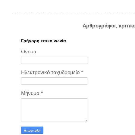
Αρθρογράφοι, κριτικ
Γρήγορη επικοινωνία
Όνομα
Ηλεκτρονικό ταχυδρομείο
*
Μήνυμα
*