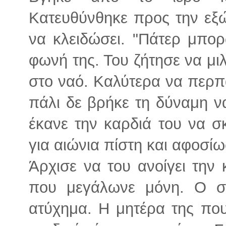
Κατευθύνθηκε προς την εξώ
να κλειδώσει. "Πάτερ μπο
φωνή της. Του ζήτησε να μι
στο ναό. Καλύτερα να περπα
πάλι δε βρήκε τη δύναμη ν
έκανε την καρδιά του να σ
για αιώνια πίστη και αφοσί
Άρχισε να του ανοίγει την 
που μεγάλωνε μόνη. Ο σύ
ατύχημα. Η μητέρα της πο