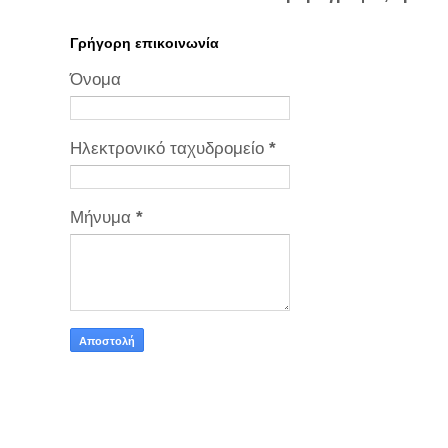
Γρήγορη επικοινωνία
Όνομα
Ηλεκτρονικό ταχυδρομείο
*
Μήνυμα
*