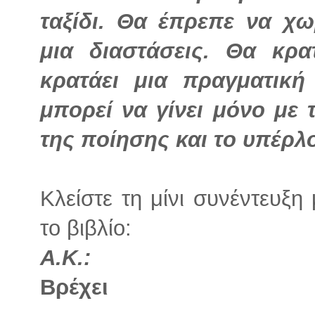
ταξίδι. Θα έπρεπε να χ
μια διαστάσεις. Θα κρ
κρατάει μια πραγματικ
μπορεί να γίνει μόνο με 
της ποίησης και το υπέρλ
Κλείστε τη μίνι συνέντευξ
το βιβλίο:
Α.Κ.:
Βρέχει