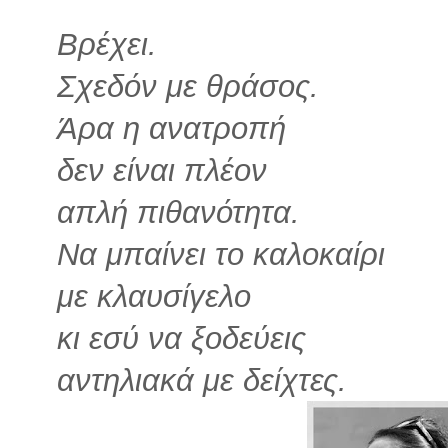
Βρέχει.
Σχεδόν με θράσος.
Άρα η ανατροπή
δεν είναι πλέον
απλή πιθανότητα.
Να μπαίνει το καλοκαίρι
με κλαυσίγελο
κι εσύ να ξοδεύεις
αντηλιακά με δείχτες.