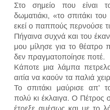
Στο σημείο που είναι τ
δωματιάκι, «το σπιτάκι του
εκεί ο παππούς περνούσε τι
Πήγαινα συχνά και του έκα
μου μίλησε για το θέατρο π
δεν πραγματοποίησε ποτέ.
Κάποτε μια λάμπα πετρελα
αιτία να καούν τα παλιά χειρ
Το σπιτάκι μαύρισε απ’ 
πολύ κι έκλαιγα. Ο Πέτρος 
έτρεξε αμέσως και με το λά