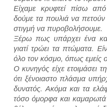
Είχαμε κρυφτεί πίσω από
δούμε τα πουλιά να πετούν
στιγμή να πυροβολήσουμε.
Ξέρω πως υπάρχει ένα κα
γιατί τρώει τα πτώματα. Είν
όλο τον κόσμο, όπως εμείς 
Ο κυνηγός είχε ετοιμάσει τ
ότι ξένοιαστο πλάσμα υπήρχ
δυνατός. Ακόμα και τα ελά
τόσο όμορφα και καμαρωτά γ