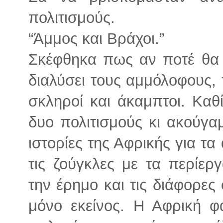
πολιτισμούς.
“Άμμος και Βράχοι.”
Σκέφθηκα πως αν ποτέ θα
διαλύσει τους αμμόλοφους, 
σκληροί και άκαμπτοι. Καθ
δυο πολιτισμούς κι ακούγαμ
ιστορίες της Αφρικής για τα 
τις ζούγκλες με τα περίερ
την έρημο και τις διάφορες 
μόνο εκείνος. Η Αφρική φ