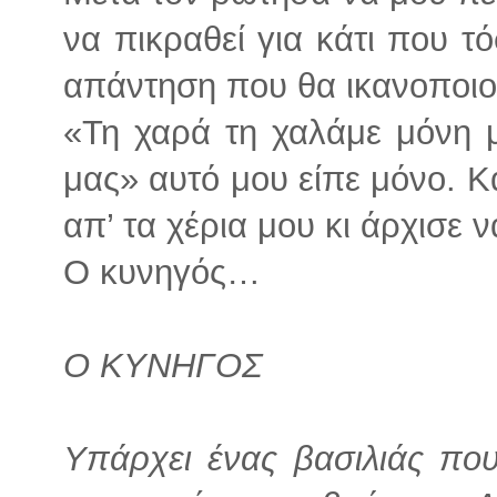
να πικραθεί για κάτι που τ
απάντηση που θα ικανοποιο
«Τη χαρά τη χαλάμε μόνη 
μας» αυτό μου είπε μόνο. Κ
απ’ τα χέρια μου κι άρχισε ν
Ο κυνηγός…
Ο ΚΥΝΗΓΟΣ
Υπάρχει ένας βασιλιάς που