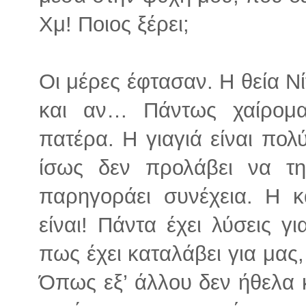
Χμ! Ποιος ξέρει;
Οι μέρες έφτασαν. Η θεία Νί
και αν… Πάντως χαίρομα
πατέρα. Η γιαγιά είναι πο
ίσως δεν προλάβει να τη
παρηγοράει συνέχεια. Η 
είναι! Πάντα έχει λύσεις 
πως έχει καταλάβει για μας
Όπως εξ’ άλλου δεν ήθελα κ