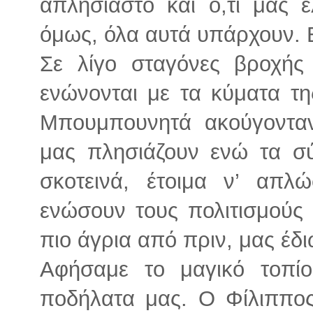
απλησίαστο και ό,τι μας 
όμως, όλα αυτά υπάρχουν. Ε
Σε λίγο σταγόνες βροχής
ενώνονται με τα κύματα τη
Μπουμπουνητά ακούγονταν
μας πλησιάζουν ενώ τα σύ
σκοτεινά, έτοιμα ν’ απλ
ενώσουν τους πολιτισμούς
πιο άγρια από πριν, μας έδι
Αφήσαμε το μαγικό τοπί
ποδήλατα μας. Ο Φίλιππος 