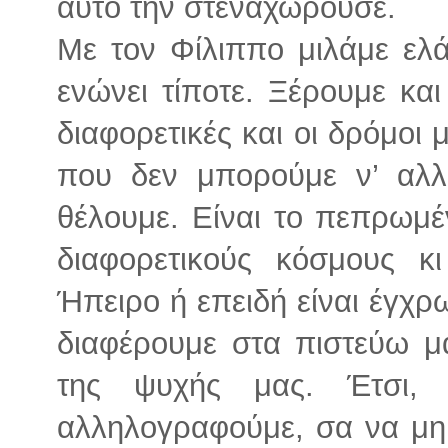
αυτό την στεναχωρούσε.
Με τον Φίλιππο μιλάμε ελά
ενώνει τίποτε. Ξέρουμε και
διαφορετικές και οι δρόμοι μ
που δεν μπορούμε ν’ αλλ
θέλουμε. Είναι το πεπρωμέ
διαφορετικούς κόσμους κ
Ήπειρο ή επειδή είναι έγχρω
διαφέρουμε στα πιστεύω μα
της ψυχής μας. Έτσι,
αλληλογραφούμε, σα να μη