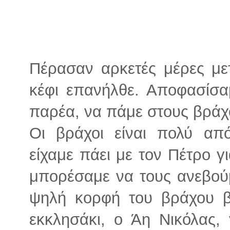
Πέρασαν αρκετές μέρες με
κέφι επανήλθε. Αποφασίσα
παρέα, να πάμε στους βράχ
Οι βράχοι είναι πολύ από
είχαμε πάει με τον Πέτρο γ
μπορέσαμε να τους ανεβούμ
ψηλή κορφή του βράχου β
εκκλησάκι, ο Άη Νικόλας, 