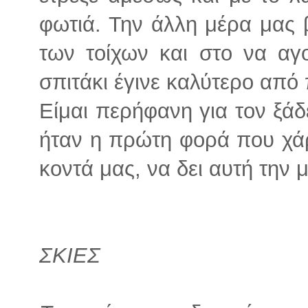
φωτιά. Την άλλη μέρα μας 
των τοίχων και στο να αγο
σπιτάκι έγινε καλύτερο από 
Είμαι περήφανη για τον ξάδ
ήταν η πρώτη φορά που χά
κοντά μας, να δει αυτή την
ΣΚΙΕΣ