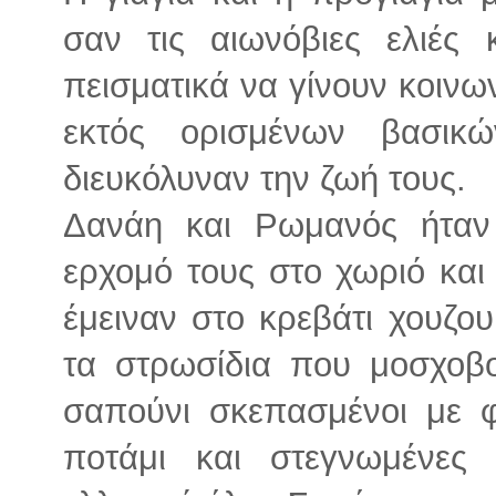
σαν τις αιωνόβιες ελιές
πεισματικά να γίνουν κοινω
εκτός ορισμένων βασικ
διευκόλυναν την ζωή τους.
Δανάη και Ρωμανός ήταν 
ερχομό τους στο χωριό και
έμειναν στο κρεβάτι χουζο
τα στρωσίδια που μοσχοβ
σαπούνι σκεπασμένοι με 
ποτάμι και στεγνωμένες