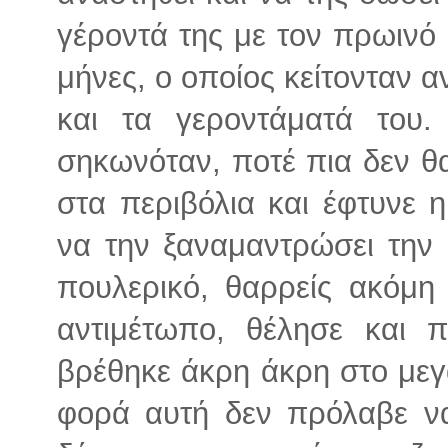
γέροντά της με τον πρωινό
μήνες, ο οποίος κείτονταν 
και τα γεροντάματά του.
σηκωνόταν, ποτέ πια δεν θ
στα περιβόλια και έφτυνε 
να την ξαναμαντρώσει την 
πουλερικό, θαρρείς ακόμη
αντιμέτωπο, θέλησε και π
βρέθηκε άκρη άκρη στο μεγ
φορά αυτή δεν πρόλαβε να