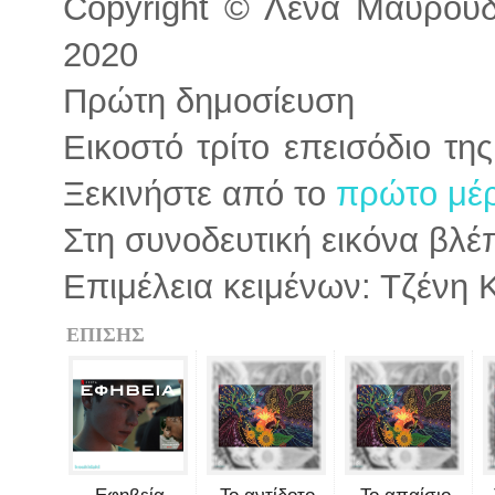
Copyright © Λένα Μαυρουδή
2020
Πρώτη δημοσίευση
Εικοστό τρίτο επεισόδιο τη
Ξεκινήστε από το
πρώτο μέρ
Στη συνοδευτική εικόνα βλέπ
Επιμέλεια κειμένων: Τζένη 
ΕΠΙΣΗΣ