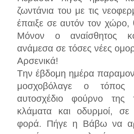
ζωντάνια του με τις νεοφερ
έπαιξε σε αυτόν τον χώρο, 
Μόνον ο αναίσθητος κό
ανάμεσα σε τόσες νέες ομορ
Αρσενικά!
Tην έβδομη ημέρα παραμον
μοσχοβόλαγε ο τόπος 
αυτοσχέδιο φούρνο της 
κλάματα και οδυρμοί, σε
φορά. Πήγε η Βάβω να αρμ