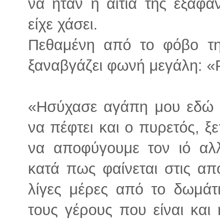
να ήταν η αιτία της εξαφ
είχε χάσει.
Πεθαμένη από το φόβο τη
ξαναβγάζει φωνή μεγάλη: 
«Ησύχασε αγάπη μου εδώ ε
να πέφτει και ο πυρετός, 
να αποφύγουμε τον ιό αλ
κατά πως φαίνεται στις απ
λίγες μέρες από το δωμά
τους γέρους που είναι και