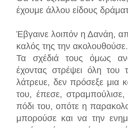
έχουμε άλλου είδους δράμα
Έβγαινε λοιπόν η Δανάη, απ
καλός της την ακολουθούσε.
Τα σχέδιά τους όμως αν
έχοντας στρέψει όλη του 
λάτρευε, δεν πρόσεξε μια
του, έπεσε, στραμπούλισε,
πόδι του, οπότε η παρακολ
μπορούσε και να την ενημ