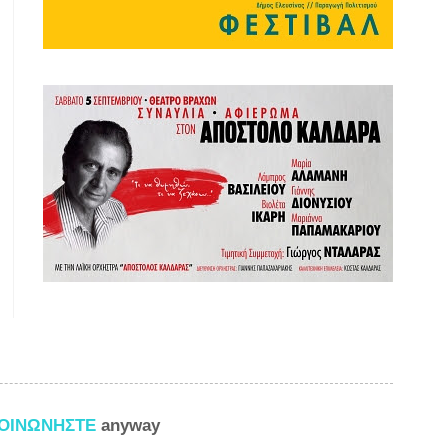
ΚΟΙΝΩΝΗΣΤΕ
anyway