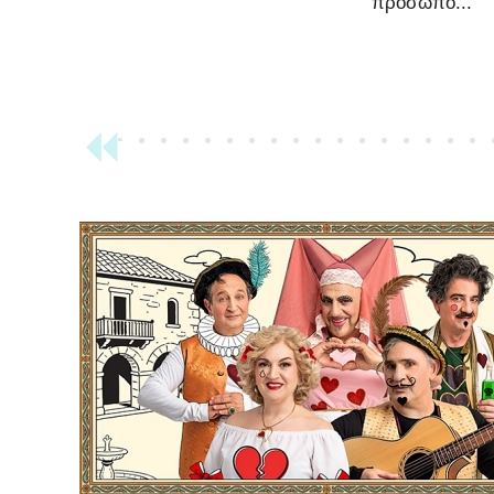
πρόσωπο...