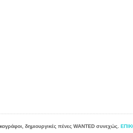
ικογράφοι, δημιουργικές πένες WANTED συνεχώς.
ΕΠΙ