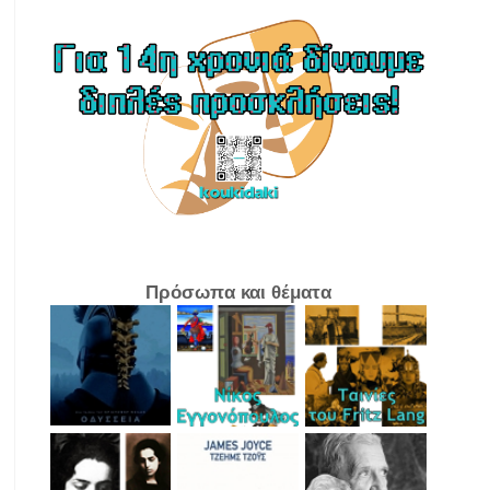
Πρόσωπα και θέματα