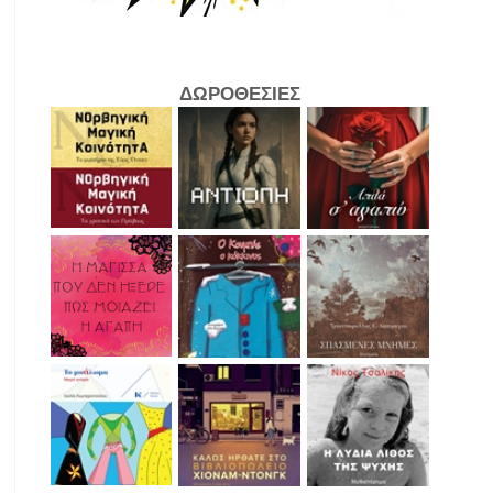
ΔΩΡΟΘΕΣΙΕΣ