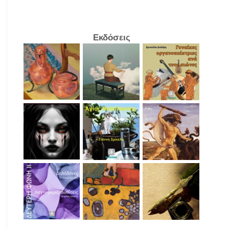
Εκδόσεις