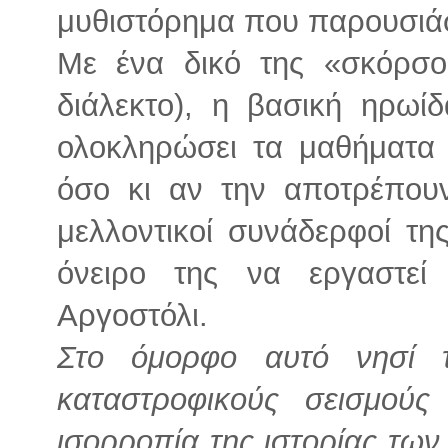
μυθιστόρημα που παρουσιά
Με ένα δικό της «σκόρσο
διάλεκτο), η βασική ηρωί
ολοκληρώσει τα μαθήματα 
όσο κι αν την αποτρέπουν
μελλοντικοί συνάδερφοί της
όνειρο της να εργαστεί
Αργοστόλι.
Στο όμορφο αυτό νησί τ
καταστροφικούς σεισμού
ισορροπία της ιστορίας των