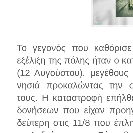
Το γεγονός που καθόρισε
εξέλιξη της πόλης ήταν ο κ
(12 Αυγούστου), μεγέθους 
νησιά προκαλώντας την 
τους. Η καταστροφή επήλθ
δονήσεων που είχαν προηγ
δεύτερη στις 11/8 που έπλη