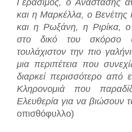
Γεράσιμος, ο Αναστάσης α
και η Μαρκέλλα, ο Βενέτης
και η Ρωξάνη, η Ριρίκα, ο
στο δικό του σκόρσο 
τουλάχιστον την πιο γαλή
μια περιπέτεια που συνεχίζ
διαρκεί περισσότερο από ε
Κληρονομιά που παραδί
Ελευθερία για να βιώσουν τ
οπισθόφυλλο)