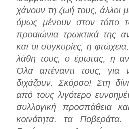
χάνουν τη ζωή τους, άλλοι 
όμως μένουν στον τόπο τ
προαιώνια τρωκτικά της 
και οι συγκυρίες, η φτώχεια
λάθη τους, ο έρωτας, η αν
Όλα απέναντι τους, για
διχάζουν. Σκόρσο! Στη δί
από τους λιγότερο ευνοημ
συλλογική προσπάθεια κα
κοινότητα, τα Ποβεράτα