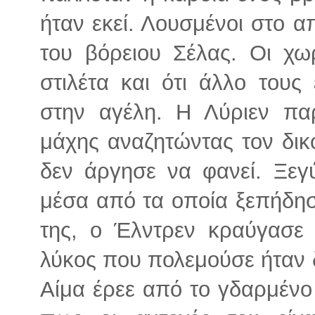
ήταν εκεί. Λουσμένοι στο 
του βόρειου Σέλας. Οι χωρ
στιλέτα και ότι άλλο τους 
στην αγέλη. Η Λύριεν πα
μάχης αναζητώντας τον δικ
δεν άργησε να φανεί. Ξεγύ
μέσα από τα οποία ξεπήδη
της, ο Έλντρεν κραύγασε 
λύκος που πολεμούσε ήταν 
Αίμα έρεε από το γδαρμένο