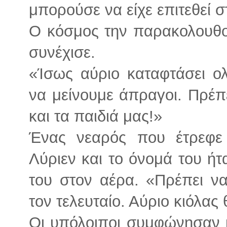
μπορούσε να είχε επιτεθεί σ
Ο κόσμος την παρακολουθο
συνέχισε.
«Ίσως αύριο καταφτάσει ο
να μείνουμε άπραγοι. Πρέπ
και τα παιδιά μας!»
Ένας νεαρός που έτρεφε 
Λύριεν και το όνομά του ή
του στον αέρα. «Πρέπει να
τον τελευταίο. Αύριο κιόλας
Οι υπόλοιποι συμφώνησαν κ