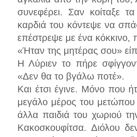
συνεφέρει. Σαν κοίταξε τ
καρδιά του κόντεψε να σπά
επέστρεψε με ένα κόκκινο, 
«Ήταν της μητέρας σου» είπ
Η Λύριεν το πήρε σφίγγον
«Δεν θα το βγάλω ποτέ».
Και έτσι έγινε. Μόνο που 
μεγάλο μέρος του μετώπου τη
άλλα παιδιά του χωριού τη
Κακοσκουφίτσα. Διόλου δε