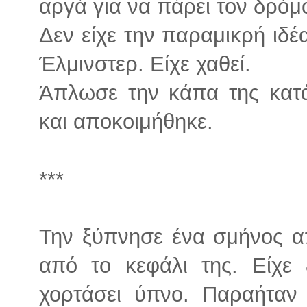
αργά για να πάρει τον δρόμ
Δεν είχε την παραμικρή ιδέ
Έλμινστερ. Είχε χαθεί.
Άπλωσε την κάπα της κατά
και αποκοιμήθηκε.
***
Την ξύπνησε ένα σμήνος 
από το κεφάλι της. Είχε 
χορτάσει ύπνο. Παραήταν