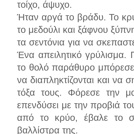
τοίχο, άψυχο.
Ήταν αργά το βράδυ. Το κρύ
το μεδούλι και ξάφνου ξύπν
τα σεντόνια για να σκεπαστε
Ένα απειλητικό γρύλισμα. 
το θολό παράθυρο μπόρεσε 
να διαπληκτίζονται και να 
τόξα τους. Φόρεσε την μ
επενδύσει με την προβιά το
από το κρύο, έβαλε το σ
βαλλίστρα της.