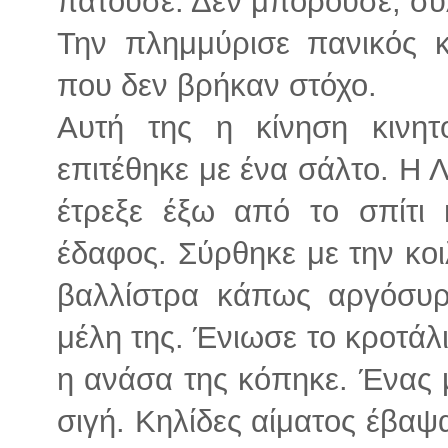
πατούσε. Δεν μπορούσε, συ
Την πλημμύρισε πανικός κ
που δεν βρήκαν στόχο.
Αυτή της η κίνηση κινητ
επιτέθηκε με ένα σάλτο. Η 
έτρεξε έξω από το σπίτι 
έδαφος. Σύρθηκε με την κοι
βαλλίστρα κάπως αργόσυ
μέλη της. Ένιωσε το κροτάλ
η ανάσα της κόπηκε. Ένας 
σιγή. Κηλίδες αίματος έβαψα