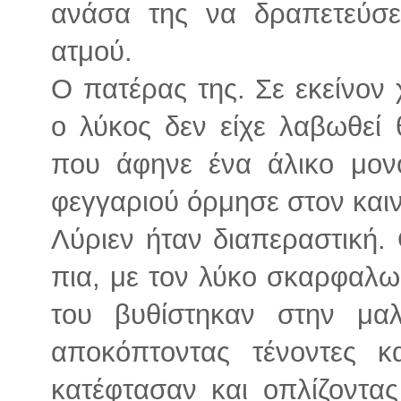
ανάσα της να δραπετεύσε
ατμού.
Ο πατέρας της. Σε εκείνον
ο λύκος δεν είχε λαβωθεί
που άφηνε ένα άλικο μον
φεγγαριού όρμησε στον καιν
Λύριεν ήταν διαπεραστική.
πια, με τον λύκο σκαρφαλω
του βυθίστηκαν στην μα
αποκόπτοντας τένοντες κα
κατέφτασαν και οπλίζοντας