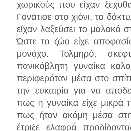
χωρικούς που είχαν ξεχυθε
Γονάτισε στο χιόνι, τα δάκτ
είχαν λαξεύσει το μαλακό 
Ώστε το ζώο είχε αποφασίσ
μονάχο. Τολμηρό, σκέ
πανικόβλητη γυναίκα καλ
περιφερόταν μέσα στο σπίτι
την ευκαιρία για να αποδε
πως η γυναίκα είχε μικρά 
πως ήταν ακόμη μέσα στη
έτριξε ελαφρά προδίδοντα