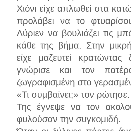
Χιόνι είχε απλωθεί στα κατώ
προλάβει να το φτυαρίσο
Λύριεν να βουλιάζει τις μ
κάθε της βήμα. Στην μικρ
είχε μαζευτεί κρατώντας
γνώρισε και τον πατέρ
ζωγραφισμένη στο γερασμέ
«Τι συμβαίνει;» τον ρώτησε.
Της έγνεψε να τον ακολ
φυλούσαν την συγκομιδή.