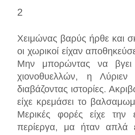
2
Χειμώνας βαρύς ήρθε και σ
οι χωρικοί είχαν αποθηκεύσε
Μην μπορώντας να βγει 
χιονοθυελλών, η Λύριεν
διαβάζοντας ιστορίες. Ακρι
είχε κρεμάσει το βαλσαμωμ
Μερικές φορές είχε την
περίεργα, μα ήταν απλά 