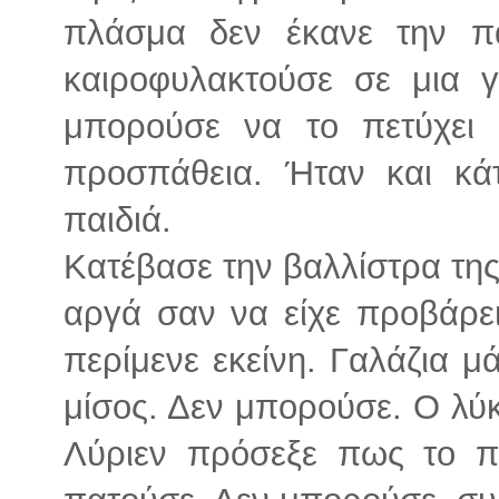
πλάσμα δεν έκανε την πα
καιροφυλακτούσε σε μια 
μπορούσε να το πετύχει 
προσπάθεια. Ήταν και κάτ
παιδιά.
Κατέβασε την βαλλίστρα τη
αργά σαν να είχε προβάρει
περίμενε εκείνη. Γαλάζια 
μίσος. Δεν μπορούσε. Ο λύκ
Λύριεν πρόσεξε πως το π