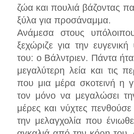
ζώα και πουλιά βάζοντας πα
ξύλα για προσάναμμα.
Ανάμεσα στους υπόλοιπο
ξεχώριζε για την ευγενική
του: ο Βάλντριεν. Πάντα ήτ
μεγαλύτερη λεία και τις π
που μια μέρα σκοτεινή η 
τον μόνο να μεγαλώσει τη
μέρες και νύχτες πενθούσε
την μελαγχολία που ένιωθε
αγκαλιά από την κόρη του, 