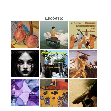
Εκδόσεις