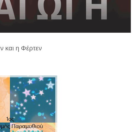
ν και η Φέρτεν