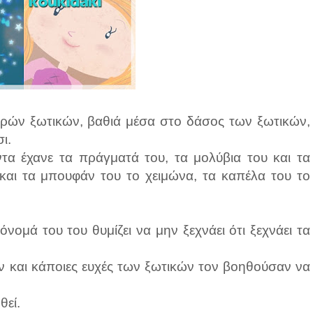
ρών ξωτικών, βαθιά μέσα στο δάσος των ξωτικών,
ι.
τα έχανε τα πράγματά του, τα μολύβια του και τα
α και τα μπουφάν του το χειμώνα, τα καπέλα του το
ομά του του θυμίζει να μην ξεχνάει ότι ξεχνάει τα
 και κάποιες ευχές των ξωτικών τον βοηθούσαν να
θεί.