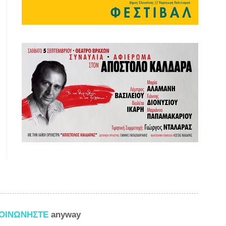
ΚΟΙΝΩΝΗΣΤΕ
anyway