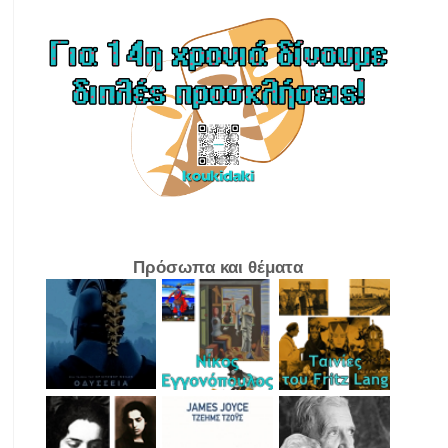
Πρόσωπα και θέματα