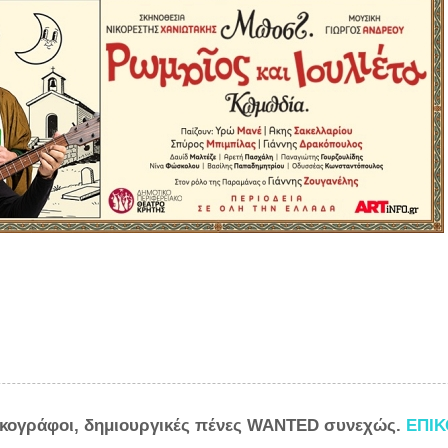
ικογράφοι, δημιουργικές πένες WANTED συνεχώς.
ΕΠΙ