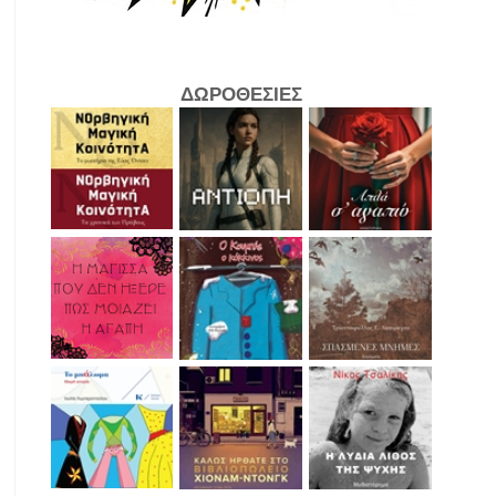
ΔΩΡΟΘΕΣΙΕΣ