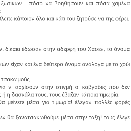
 ξωτικών... πόσο να βοηθήσουν και πόσα χαμένα
;
λεπε κάποιον όλο και κάτι του ζητούσε να της φέρει.
ν, δίκαια έδωσαν στην αδερφή του Χάσεν, το όνομα
ών είχαν και ένα δεύτερο όνομα ανάλογα με το χούι
ς τσακωμούς.
για ν' αρχίσουν στην στιγμή οι καβγάδες που δεν
 ή η δασκάλα τους, τους έβαζαν κάποια τιμωρία.
Θα μείνετε μέσα για τιμωρία! έλεγαν πολλές φορές
εν θα ξανατσακωθούμε μέσα στην τάξη! τους έλεγε