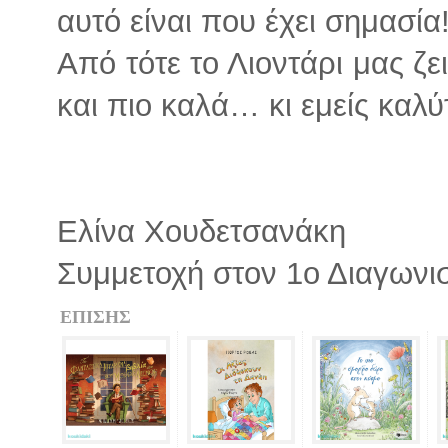
αυτό είναι που έχει σημασία
Από τότε το Λιοντάρι μας ζει
και πιο καλά… κι εμείς καλύ
Ελίνα Χουδετσανάκη
Συμμετοχή στον 1ο Διαγωνι
ΕΠΙΣΗΣ