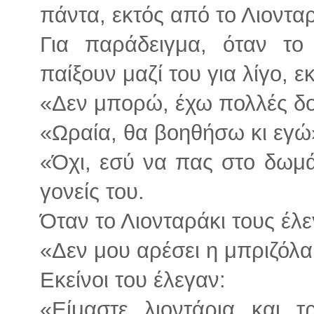
πάντα, εκτός από το Λιονταρ
Για παράδειγμα, όταν το
παίξουν μαζί του για λίγο, εκ
«Δεν μπορώ, έχω πολλές δο
«Ωραία, θα βοηθήσω κι εγώ
«Όχι, εσύ να πας στο δωμάτ
γονείς του.
Όταν το Λιονταράκι τους έλε
«Δεν μου αρέσει η μπριζόλα
Εκείνοι του έλεγαν:
«Είμαστε λιοντάρια και 