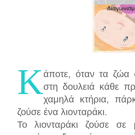
Κ
άποτε, όταν τα ζώα 
στη δουλειά κάθε πρ
χαμηλά κτήρια, πάρκ
ζούσε ένα λιονταράκι.
Το λιονταράκι ζούσε σε 