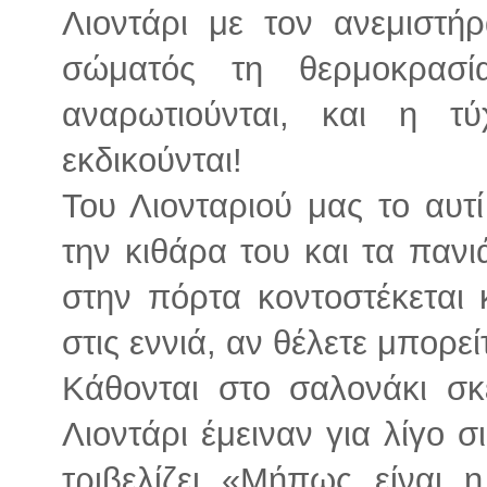
Λιοντάρι με τον ανεμιστή
σώματός τη θερμοκρασί
αναρωτιούνται, και η τ
εκδικούνται!
Του Λιονταριού μας το αυτί
την κιθάρα του και τα πανι
στην πόρτα κοντοστέκεται κ
στις εννιά, αν θέλετε μπορεί
Κάθονται στο σαλονάκι σκε
Λιοντάρι έμειναν για λίγο 
τριβελίζει «Μήπως είναι