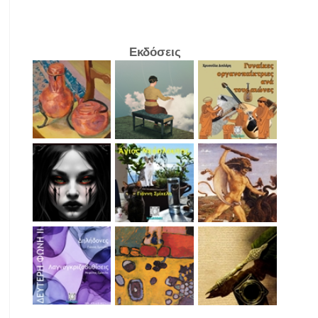
Εκδόσεις