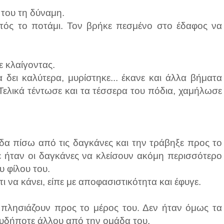
 του τη δύναμη.
αυτός το ποτάμι. Τον βρήκε πεσμένο στο έδαφος να
ε κλαίγοντας.
δει καλύτερα, μυρίστηκε... έκανε και άλλα βήματα
 Τελικά τέντωσε και τα τέσσερα του πόδια, χαμήλωσε
δα πίσω από τις δαγκάνες και την τράβηξε προς το
 ήταν οι δαγκάνες να κλείσουν ακόμη περισσότερο
υ φίλου του.
τι να κάνει, είπε με αποφασιστικότητα και έφυγε.
πλησιάζουν προς το μέρος του. Δεν ήταν όμως τα
υδήποτε άλλου από την ομάδα του.