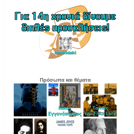
Πρόσωπα και θέματα