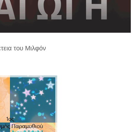
τεια του Μιλφόν