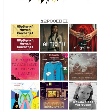
ΔΩΡΟΘΕΣΙΕΣ