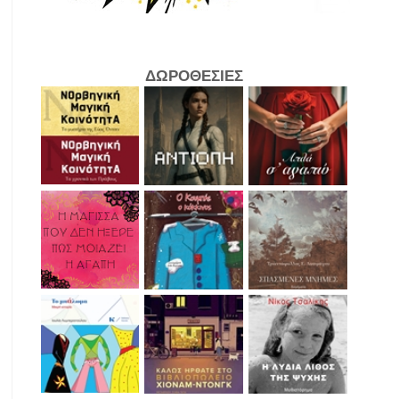
ΔΩΡΟΘΕΣΙΕΣ