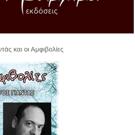
τάς και οι Αμφιβολίες