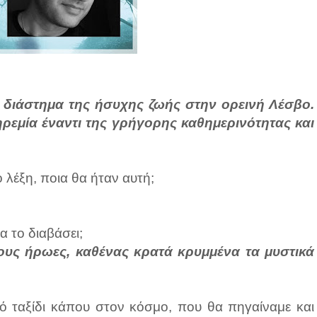
 διάστημα της ήσυχης ζωής στην ορεινή Λέσβο.
ηρεμία έναντι της γρήγορης καθημερινότητας και
 λέξη, ποια θα ήταν αυτή;
α το διαβάσει;
τους ήρωες, καθένας κρατά κρυμμένα τα μυστικά
κό ταξίδι κάπου στον κόσμο, που θα πηγαίναμε και