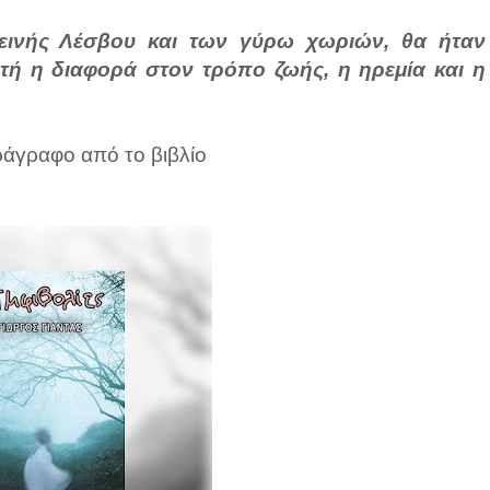
ρεινής Λέσβου και των γύρω χωριών, θα ήταν
πτή η διαφορά στον τρόπο ζωής, η ηρεμία και η
αράγραφο από το βιβλίο