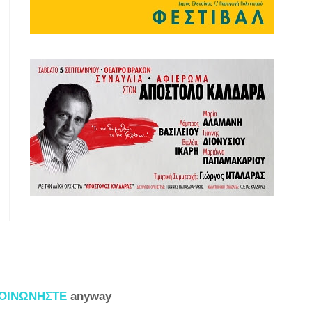
ΚΟΙΝΩΝΗΣΤΕ
anyway