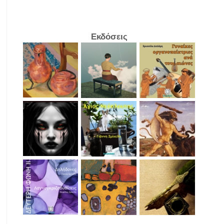
Εκδόσεις