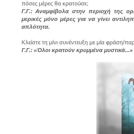
πόσες μέρες θα κρατούσε;
Γ.Γ.: Αναμφίβολα στην περιοχή της ο
μερικές μόνο μέρες για να γίνει αντιλη
απλότητα.
Κλείστε τη μίνι συνέντευξη με μία φράση/π
Γ.Γ.: «Όλοι κρατούν κρυμμένα μυστικά...»