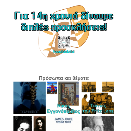
Πρόσωπα και θέματα