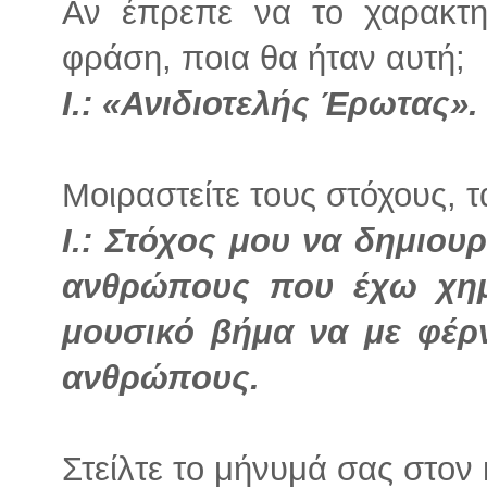
Αν έπρεπε να το χαρακτη
φράση, ποια θα ήταν αυτή;
I.: «Ανιδιοτελής Έρωτας».
Μοιραστείτε τους στόχους, τ
I.: Στόχος μου να δημιο
ανθρώπους που έχω χημ
μουσικό βήμα να με φέρν
ανθρώπους.
Στείλτε το μήνυμά σας στον 