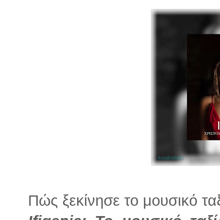
Πώς ξεκίνησε το μουσικό ταξ