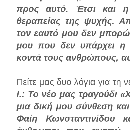
προς αυτό. Έτσι και η
θεραπείας της ψυχής. Α
τον εαυτό μου δεν μπορώ
μου που δεν υπάρχει η 
κοντά τους ανθρώπους, αυτ
Πείτε μας δυο λόγια για τη 
I.: Το νέο μας τραγούδι «
μια δική μου σύνθεση και
Φαίη Κωνσταντινίδου κ