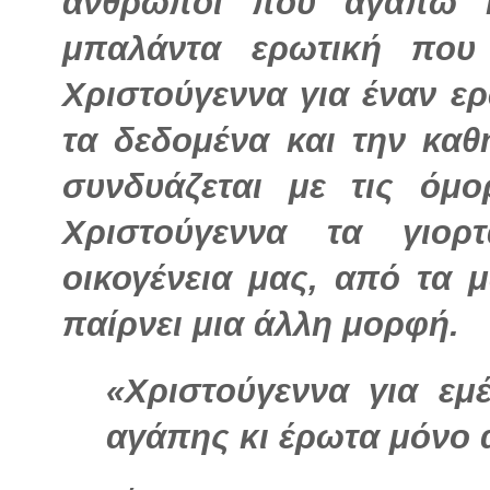
άνθρωποι που αγαπώ κι
μπαλάντα ερωτική που
Χριστούγεννα για έναν ε
τα δεδομένα και την καθ
συνδυάζεται με τις όμο
Χριστούγεννα τα γιορ
οικογένεια μας, από τα 
παίρνει μια άλλη μορφή.
«Χριστούγεννα για εμ
αγάπης κι έρωτα μόνο 