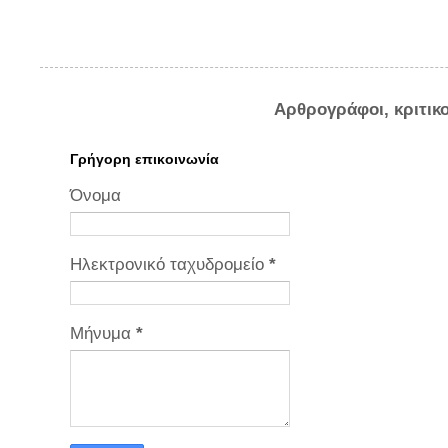
Αρθρογράφοι, κριτικ
Γρήγορη επικοινωνία
Όνομα
Ηλεκτρονικό ταχυδρομείο
*
Μήνυμα
*