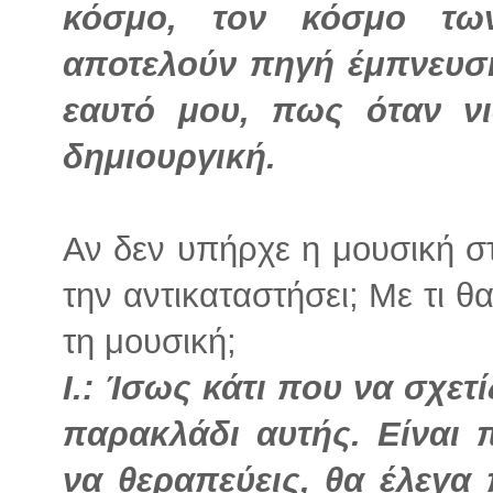
κόσμο, τον κόσμο των
αποτελούν πηγή έμπνευσ
εαυτό μου, πως όταν νι
δημιουργική.
Αν δεν υπήρχε η μουσική σ
την αντικαταστήσει; Με τι θα
τη μουσική;
I.: Ίσως κάτι που να σχετί
παρακλάδι αυτής. Είναι
να θεραπεύεις, θα έλεγα