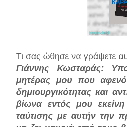
Τι σας ώθησε να γράψετε αυτ
Γιάννης Κωσταράς: Υπ
μητέρας μου που αφενό
δημιουργικότητας και αν
βίωνα εντός μου εκείνη
ταύτισης με αυτήν την 