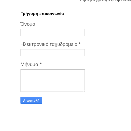
Γρήγορη επικοινωνία
Όνομα
Ηλεκτρονικό ταχυδρομείο
*
Μήνυμα
*