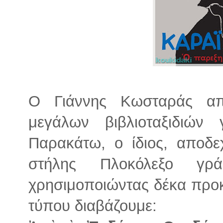
Ο Γιάννης Κωσταράς απ
μεγάλων βιβλιοταξιδιών
Παρακάτω, ο ίδιος, αποδε
στήλης Πλοκόλεξο γρ
χρησιμοποιώντας δέκα προκα
τύπου διαβάζουμε: