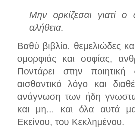
Μην ορκίζεσαι γιατί ο 
αλήθεια.
Βαθύ βιβλίο, θεμελιώδες κα
ομορφιάς και σοφίας, ανθ
Ποντάρει στην ποιητική
αισθαντικό λόγο και διαθ
ανάγνωση των ήδη γνωστώ
και μη... και όλα αυτά μ
Εκείνου, του Κεκλημένου.