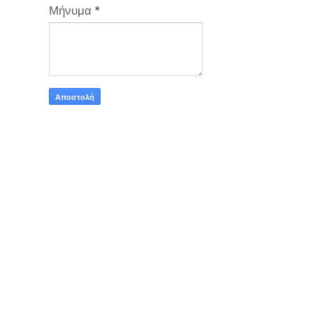
Μήνυμα
*