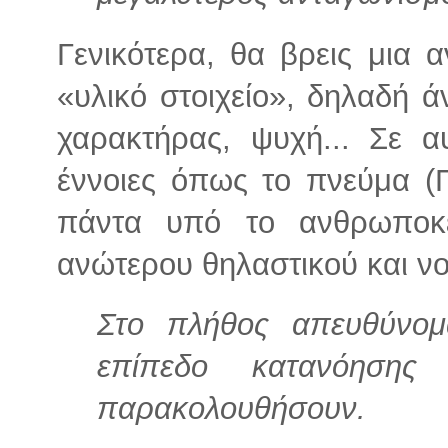
Γενικότερα, θα βρεις μια α
«υλικό στοιχείο», δηλαδή 
χαρακτήρας, ψυχή... Σε αυ
έννοιες όπως το πνεύμα (
πάντα υπό το ανθρωποκε
ανώτερου θηλαστικού και ν
Στο πλήθος απευθύνομ
επίπεδο κατανόηση
παρακολουθήσουν.