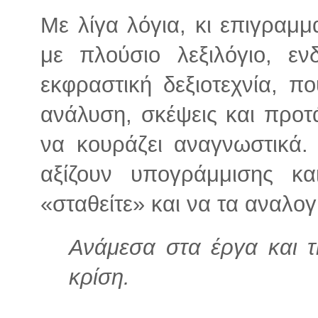
Με λίγα λόγια, κι επιγραμμα
με πλούσιο λεξιλόγιο, εν
εκφραστική δεξιοτεχνία, πο
ανάλυση, σκέψεις και προτ
να κουράζει αναγνωστικά.
αξίζουν υπογράμμισης κα
«σταθείτε» και να τα αναλο
Ανάμεσα στα έργα και τ
κρίση.