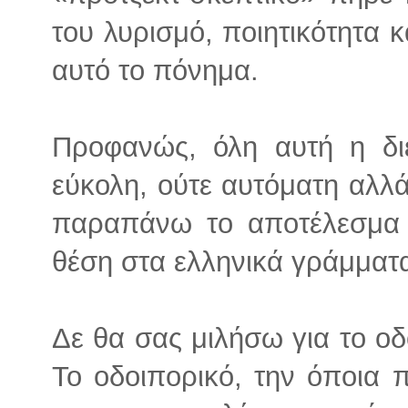
του λυρισμό, ποιητικότητα κ
αυτό το πόνημα.
Προφανώς, όλη αυτή η διε
εύκολη, ούτε αυτόματη αλλά,
παραπάνω το αποτέλεσμα κ
θέση στα ελληνικά γράμματ
Δε θα σας μιλήσω για το οδ
Το οδοιπορικό, την όποια π