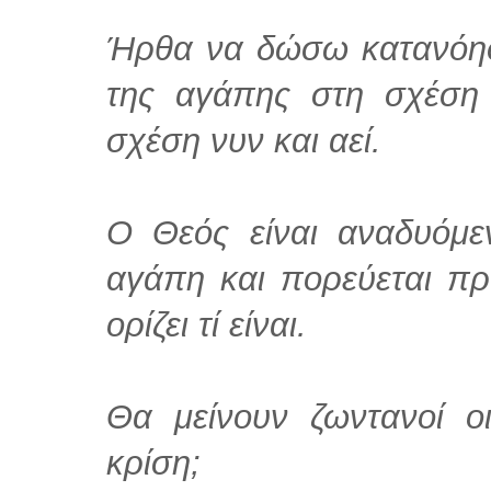
Ήρθα να δώσω κατανόησ
της αγάπης στη σχέση 
σχέση νυν και αεί.
Ο Θεός είναι αναδυόμε
αγάπη και πορεύεται πρ
ορίζει τί είναι.
Θα μείνουν ζωντανοί ο
κρίση;