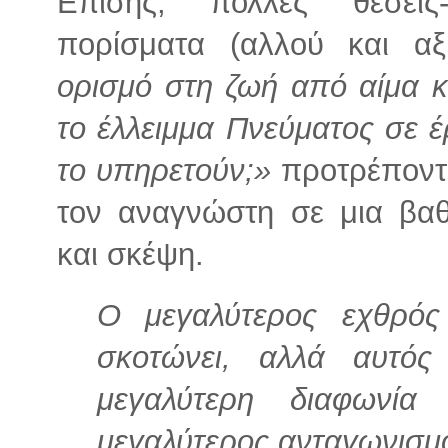
Επίσης, πολλές θέσεις
πορίσματα (αλλού και α
ορισμό στη ζωή από αίμα κ
το έλλειμμα Πνεύματος σε 
το υπηρετούν;»
προτρέποντ
τον αναγνώστη σε μια βαθ
και σκέψη.
Ο μεγαλύτερος εχθρός
σκοτώνει, αλλά αυτός
μεγαλύτερη διαφωνί
μεγαλύτερος ανταγωνισμό