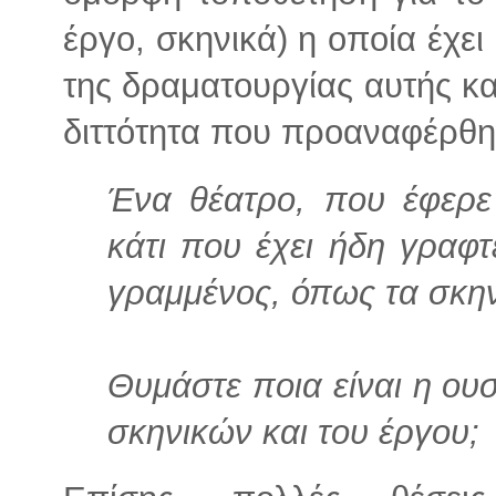
έργο, σκηνικά) η οποία έχε
της δραματουργίας αυτής κα
διττότητα που προαναφέρθη
Ένα θέατρο, που έφερε 
κάτι που έχει ήδη γραφτε
γραμμένος, όπως τα σκην
Θυμάστε ποια είναι η ου
σκηνικών και του έργου;