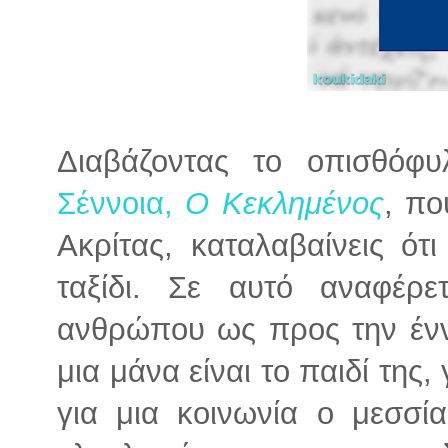
Διαβάζοντας το οπισθόφ
Σέννοια,
Ο Κεκλημένος
, πο
Ακρίτας, καταλαβαίνεις ότι
ταξίδι. Σε αυτό αναφέρ
ανθρώπου ως προς την έννο
μια μάνα είναι το παιδί της,
για μια κοινωνία ο μεσσία