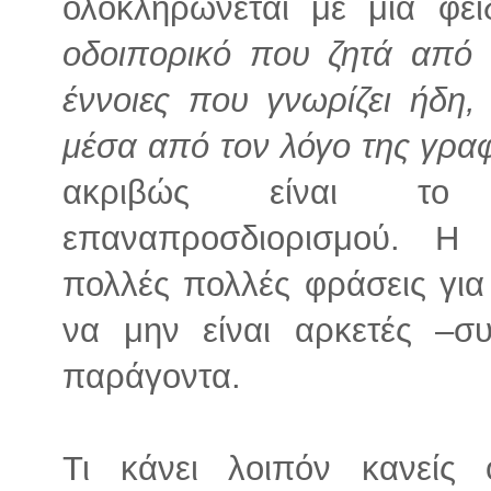
ολοκληρώνεται με μια φε
οδοιπορικό που ζητά από 
έννοιες που γνωρίζει ήδη,
μέσα από τον λόγο της γρα
ακριβώς είναι το σ
επαναπροσδιορισμού. Η 
πολλές πολλές φράσεις για 
να μην είναι αρκετές –συ
παράγοντα.
Τι κάνει λοιπόν κανείς