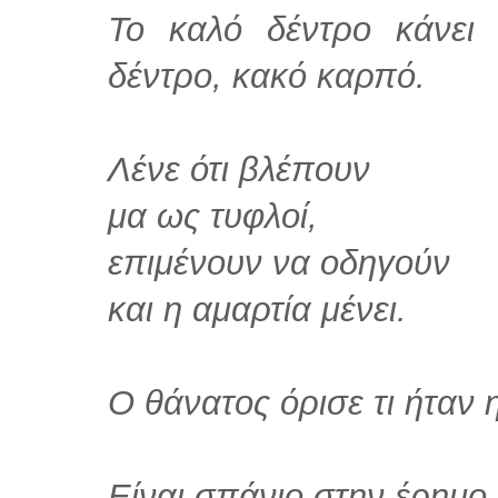
Το καλό δέντρο κάνει
δέντρο, κακό καρπό.
Λένε ότι βλέπουν
μα ως τυφλοί,
επιμένουν να οδηγούν
και η αμαρτία μένει.
Ο θάνατος όρισε τι ήταν η 
Είναι σπάνιο στην έρημο 