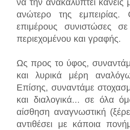
να την ανακαλύπτει κανείς 
ανώτερο της εμπειρίας
επιμέρους συνιστώσες σ
περιεχομένου και γραφής.
Ως προς το ύφος, συναντάμε
και λυρικά μέρη αναλόγω
Επίσης, συναντάμε στοχασμ
και διαλογικά... σε όλα ό
αίσθηση αναγνωστική (ξέρει
αντιθέσει με κάποια πον