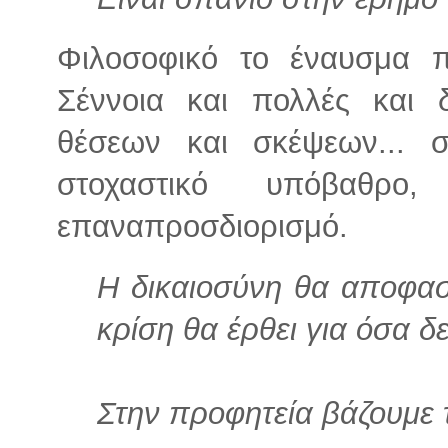
Φιλοσοφικό το έναυσμα 
Σέννοια και πολλές και δ
θέσεων και σκέψεων... σ
στοχαστικό υπόβαθρο,
επαναπροσδιορισμό.
Η δικαιοσύνη θα αποφασί
κρίση θα έρθει για όσα δ
Στην προφητεία βάζουμε 