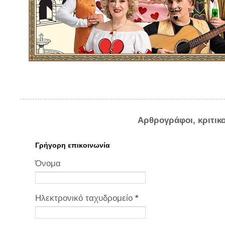
Αρθρογράφοι, κριτικ
Γρήγορη επικοινωνία
Όνομα
Ηλεκτρονικό ταχυδρομείο
*