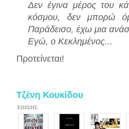
Δεν έγινα μέρος του κά
κόσμου, δεν μπορώ 
Παράδεισο, έχω μια ανά
Εγώ, ο Κεκλημένος...
Προτείνεται!
Τζένη Κουκίδου
ΕΠΙΣΗΣ