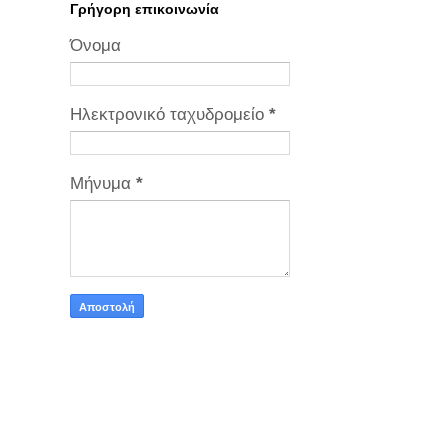
Γρήγορη επικοινωνία
Όνομα
Ηλεκτρονικό ταχυδρομείο
*
Μήνυμα
*