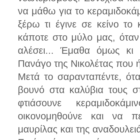
να μάθω για το κεραμιδοκάμ
ξέρω τι έγινε σε κείνο το 
κάποτε στο μύλο μας, όταν 
αλέσει... Έμαθα όμως κι
Πανάγο της Νικολέτας που ή
Μετά το σαρανταπέντε, ότα
βουνό στα καλύβια τους σ
φτιάσουνε κεραμιδοκά
οικονομηθούνε και να π
μαυρίλας και της αναδουλει