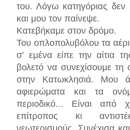
του. Λόγω κατηγόριας δεν 
και μου τον παίνεψε.
Κατεβήκαμε στον δρόμο.
Του οπλοπολυβόλου τα αέρι
σ' εμένα είπε την αίτια τ
βολετό να συνεχίσουμε τη
στην Κατωκλησιά. Μου ά
αφιερώματα και τα ον
περιοδικό... Είναι από 
επίτροπος κι αντιστέ
νεωτερισμούς. Συνέχισα κα