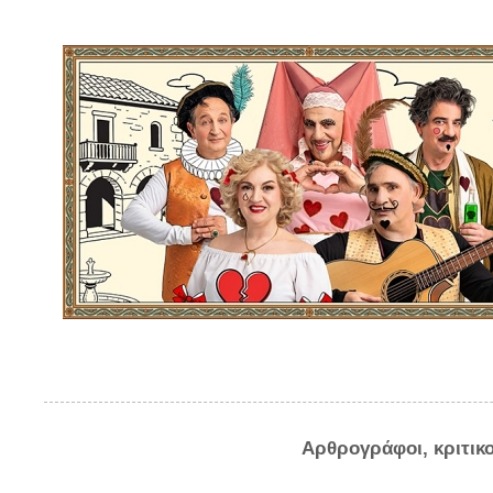
Αρθρογράφοι, κριτικ