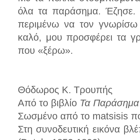
όλα τα παράσημα. Έζησε. 
περιμένω να τον γνωρίσω 
καλό, μου προσφέρει τα γρ
που «ξέρω».
Θόδωρος Κ. Τρουπής
Από το βιβλίο
Τα Παράσημα
Σωσμένο από το matsisis πο
Στη συνοδευτική εικόνα βλ